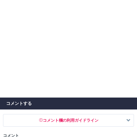
コメントする
コメント欄の利用ガイドライン
コメント