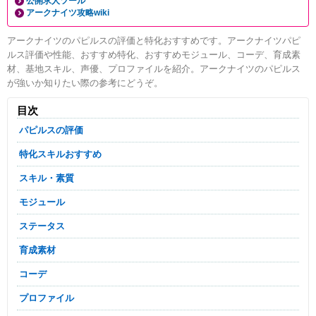
公開求人ツール
アークナイツ攻略wiki
アークナイツのパピルスの評価と特化おすすめです。アークナイツパピ
ルス評価や性能、おすすめ特化、おすすめモジュール、コーデ、育成素
材、基地スキル、声優、プロファイルを紹介。アークナイツのパピルス
が強いか知りたい際の参考にどうぞ。
目次
パピルスの評価
特化スキルおすすめ
スキル・素質
モジュール
ステータス
育成素材
コーデ
プロファイル