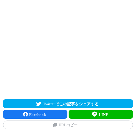
Twitterでこの記事をシェアする
Facebook
LINE
URLコピー