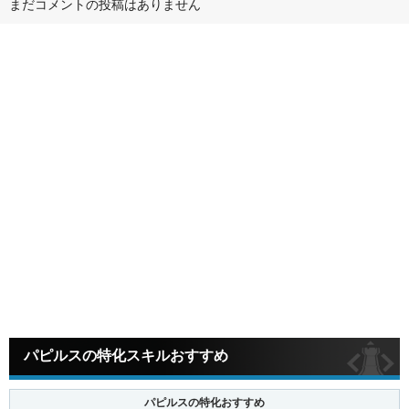
まだコメントの投稿はありません
パピルスの特化スキルおすすめ
パピルスの特化おすすめ