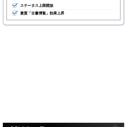
ステータス上限開放
素質「古書博覧」効果上昇