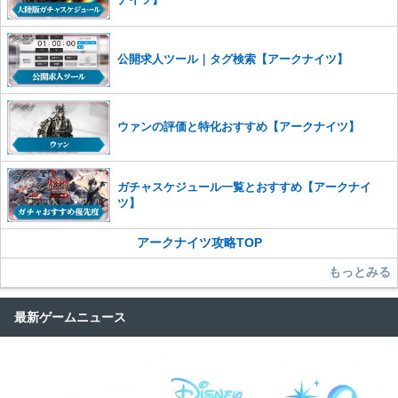
かじめご理解くださいませ。
公開求人ツール｜タグ検索【アークナイツ】
ウァンの評価と特化おすすめ【アークナイツ】
ガチャスケジュール一覧とおすすめ【アークナイ
ツ】
アークナイツ攻略TOP
もっとみる
最新ゲームニュース