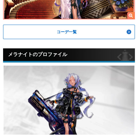
コーデ一覧
メラナイトのプロファイル