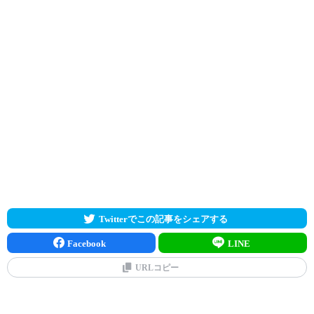
Twitterでこの記事をシェアする
Facebook
LINE
URLコピー