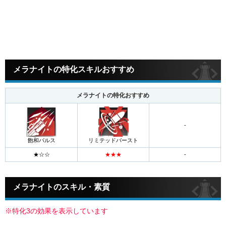
メラナイトの特化スキルおすすめ
メラナイトの特化おすすめ
-
飽和パルス
リミテッドバースト
メラナイトのスキル・素質
※特化3の効果を表示しています