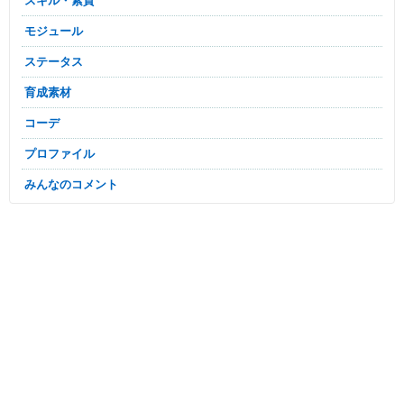
スキル・素質
モジュール
ステータス
育成素材
コーデ
プロファイル
みんなのコメント