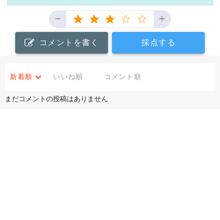
−
+
コメントを書く
採点する
新着順
いいね順
コメント順
まだコメントの投稿はありません