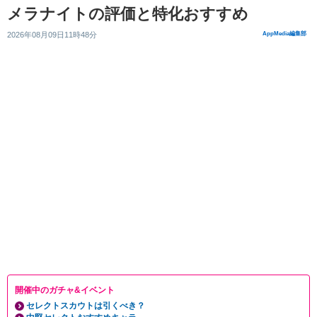
メラナイトの評価と特化おすすめ
2026年08月09日11時48分
AppMedia編集部
開催中のガチャ&イベント
セレクトスカウトは引くべき？