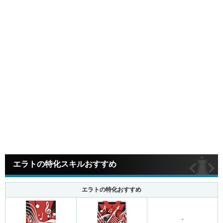
エラトの特化スキルおすすめ
エラトの特化おすすめ
-