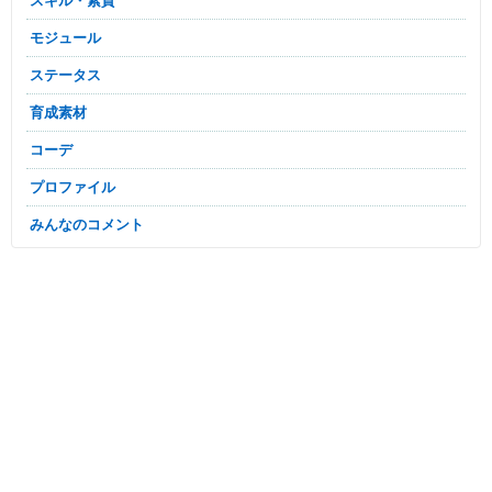
スキル・素質
モジュール
ステータス
育成素材
コーデ
プロファイル
みんなのコメント