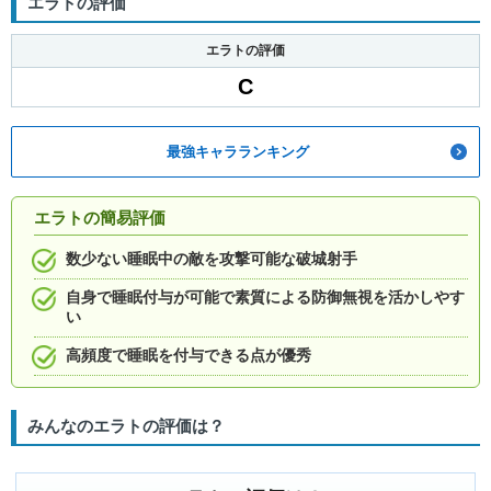
エラトの評価
エラトの評価
C
最強キャラランキング
エラトの簡易評価
数少ない睡眠中の敵を攻撃可能な破城射手
自身で睡眠付与が可能で素質による防御無視を活かしやす
い
高頻度で睡眠を付与できる点が優秀
みんなのエラトの評価は？