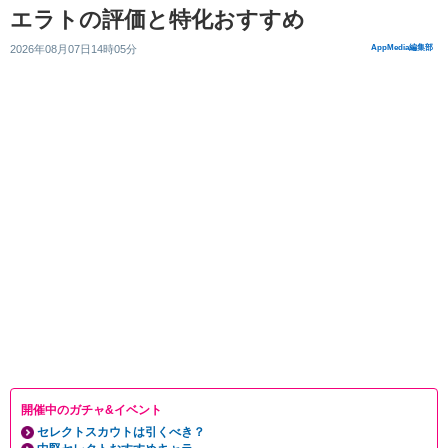
エラトの評価と特化おすすめ
2026年08月07日14時05分
AppMedia編集部
開催中のガチャ&イベント
セレクトスカウトは引くべき？