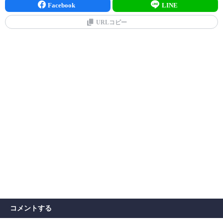
Facebook
LINE
URLコピー
コメントする