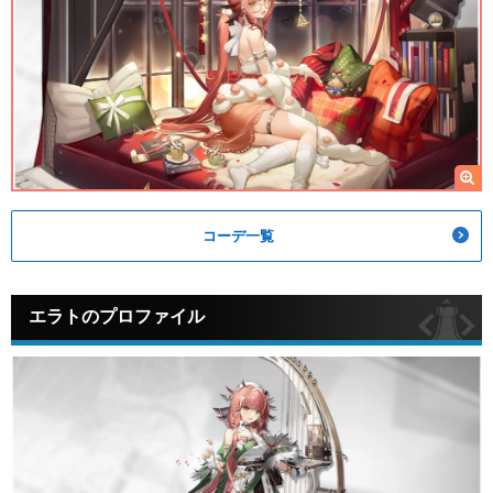
コーデ一覧
エラトのプロファイル