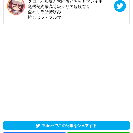
グローバル版と大陸版どちらもプレイ中
危機契約最高等級クリア経験有り
全キャラ所持済み
推しはラ・プルマ
Twitterでこの記事をシェアする