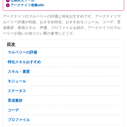
公開求人ツール
アークナイツ攻略wiki
アークナイツのマルベリーの評価と特化おすすめです。アークナイツマ
ルベリー評価や性能、おすすめ特化、おすすめモジュール、コーデ、育
成素材、基地スキル、声優、プロファイルを紹介。アークナイツのマル
ベリーが強いか知りたい際の参考にどうぞ。
目次
マルベリーの評価
特化スキルおすすめ
スキル・素質
モジュール
ステータス
育成素材
コーデ
プロファイル