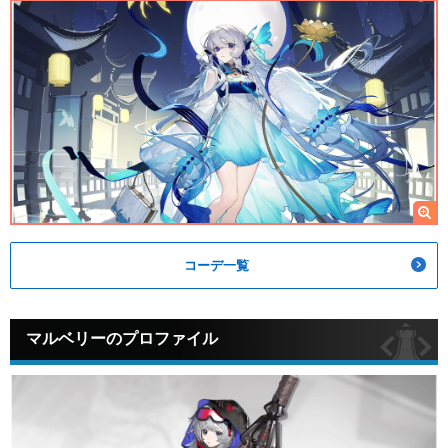
コーデ一覧
マルベリーのプロファイル