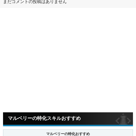
まだコメントの投稿はありません
マルベリーの特化スキルおすすめ
マルベリーの特化おすすめ