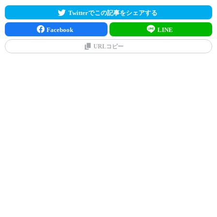
Twitterでこの記事をシェアする
Facebook
LINE
URLコピー