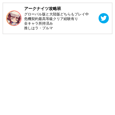
アークナイツ攻略班
グローバル版と大陸版どちらもプレイ中
危機契約最高等級クリア経験有り
全キャラ所持済み
推しはラ・プルマ