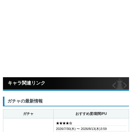
キャラ関連リンク
ガチャの最新情報
ガチャ
おすすめ度/期間/PU
★★★★☆
2026/7/30(木) 〜 2026/8/13(木)3:59