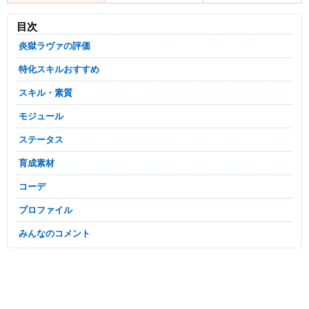
目次
炎獄ラヴァの評価
特化スキルおすすめ
スキル・素質
モジュール
ステータス
育成素材
コーデ
プロファイル
みんなのコメント