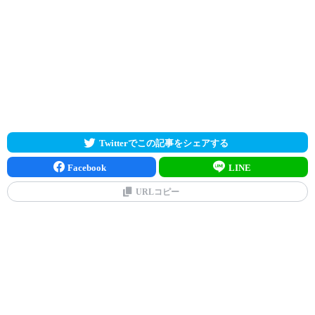
Twitterでこの記事をシェアする
Facebook
LINE
URLコピー