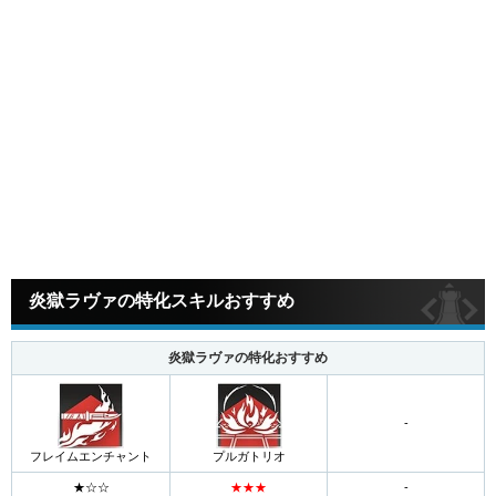
炎獄ラヴァの特化スキルおすすめ
炎獄ラヴァの特化おすすめ
-
フレイムエンチャント
プルガトリオ