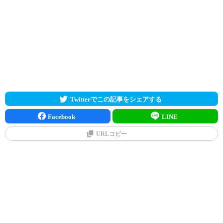
Twitterでこの記事をシェアする
Facebook
LINE
URLコピー