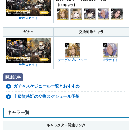
【PUキャラ】
常設スカウト
ガチャ
交換対象キャラ
デーゲンブレヒャー
メラナイト
常設スカウト
関連記事
ガチャスケジュール一覧とおすすめ
上級資格証の交換スケジュール予想
キャラ一覧
キャラクター関連リンク