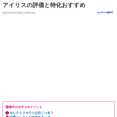
アイリスの評価と特化おすすめ
2026年08月08日11時54分
AppMedia編集部
開催中のガチャ&イベント
セレクトスカウトは引くべき？