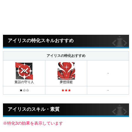
アイリスの特化スキルおすすめ
アイリスの特化おすすめ
-
童話の守り人
夢想揺籃
アイリスのスキル・素質
※特化3の効果を表示しています