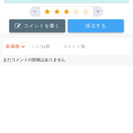
−
+
コメントを書く
採点する
新着順
いいね順
コメント順
まだコメントの投稿はありません