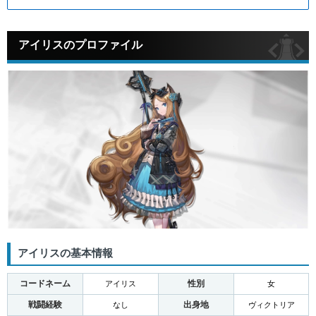
アイリスのプロファイル
アイリスの基本情報
コードネーム
性別
アイリス
女
戦闘経験
出身地
なし
ヴィクトリア