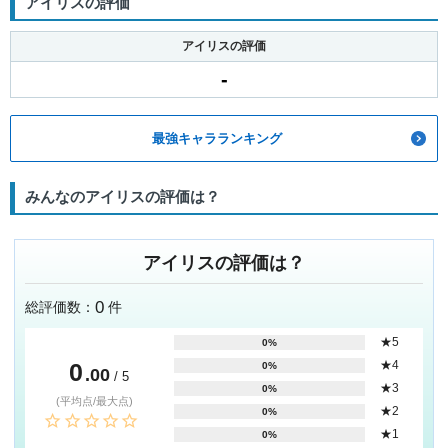
アイリスの評価
アイリスの評価
-
最強キャラランキング
みんなのアイリスの評価は？
アイリスの評価は？
0
総評価数：
件
★5
0%
0
★4
0%
.00
/ 5
★3
0%
(平均点/最大点)
★2
0%
★1
0%