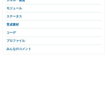
スキル・素質
モジュール
ステータス
育成素材
コーデ
プロファイル
みんなのコメント