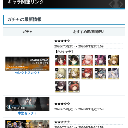
キャラ関連リンク
ガチャの最新情報
ガチャ
おすすめ度/期間/PU
★★★★☆
2026/7/30(木) 〜 2026/8/13(木)3:59
【PUキャラ】
セレクトスカウト
★★★☆☆
2026/7/28(火) 〜 2026/8/11(火)3:59
中堅セレクト
★★☆☆☆
2026/7/31(金) 〜 2026/8/14(金)3:59