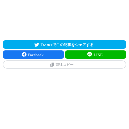
Twitterでこの記事をシェアする
Facebook
LINE
URLコピー