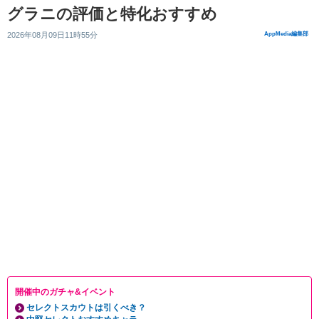
グラニの評価と特化おすすめ
2026年08月09日11時55分
AppMedia編集部
開催中のガチャ&イベント
セレクトスカウトは引くべき？