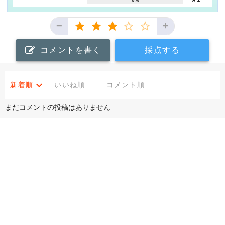
−
+
コメントを書く
採点する
新着順
いいね順
コメント順
まだコメントの投稿はありません