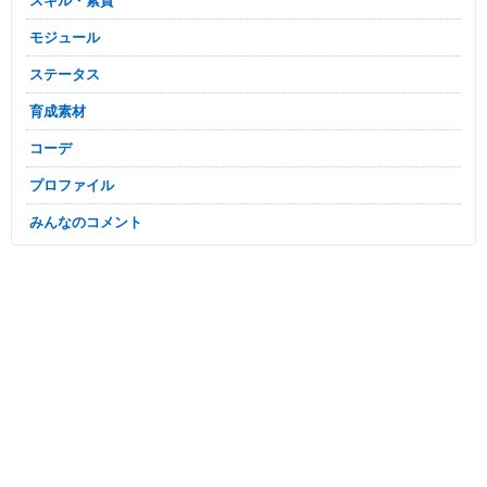
スキル・素質
モジュール
ステータス
育成素材
コーデ
プロファイル
みんなのコメント