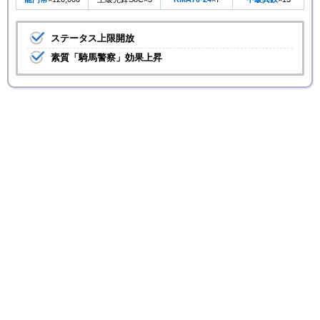
ステータス上限開放
素質「騎馬警察」効果上昇