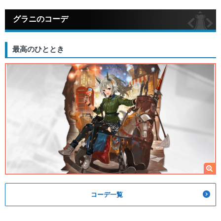
グラニのコーデ
最高のひととき
コーデ一覧