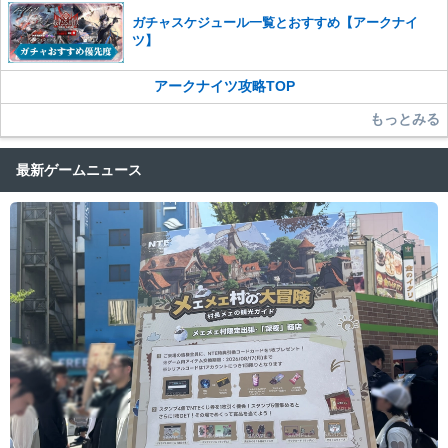
ガチャスケジュール一覧とおすすめ【アークナイ
ツ】
アークナイツ攻略TOP
もっとみる
最新ゲームニュース