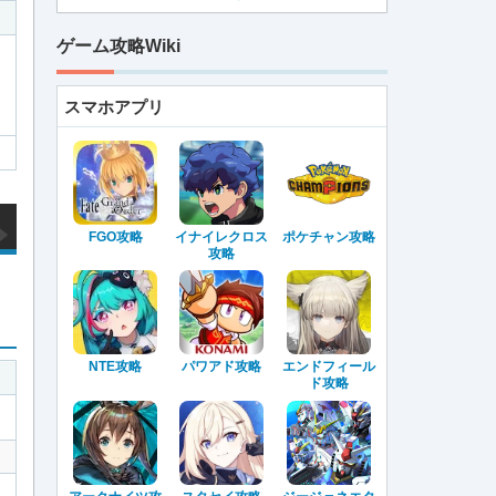
ゲーム攻略Wiki
スマホアプリ
FGO攻略
イナイレクロス
ポケチャン攻略
攻略
NTE攻略
パワアド攻略
エンドフィール
ド攻略