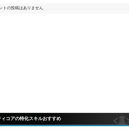
ントの投稿はありません
ティコアの特化スキルおすすめ