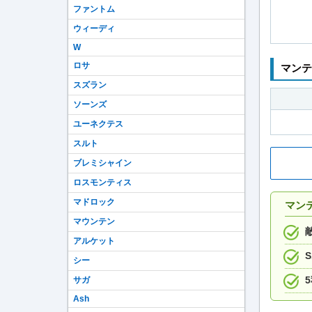
ファントム
ウィーディ
W
ロサ
マンテ
スズラン
ソーンズ
ユーネクテス
スルト
ブレミシャイン
ロスモンティス
マドロック
マン
マウンテン
アルケット
シー
サガ
Ash