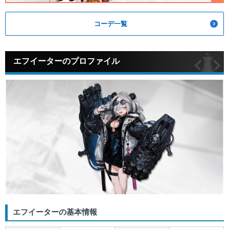
コーデ一覧
エフイーターのプロファイル
エフイーターの基本情報