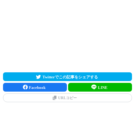
Twitterでこの記事をシェアする
Facebook
LINE
URLコピー