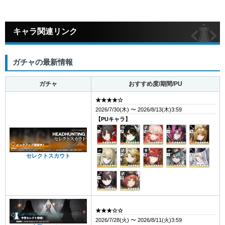
キャラ関連リンク
ガチャの最新情報
ガチャ
おすすめ度/期間/PU
★★★★☆
2026/7/30(木) 〜 2026/8/13(木)3:59
【PUキャラ】
セレクトスカウト
★★★☆☆
2026/7/28(火) 〜 2026/8/11(火)3:59