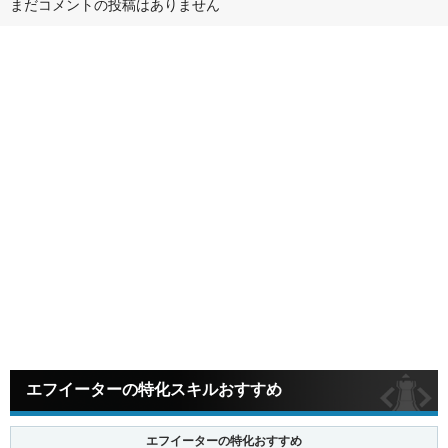
まだコメントの投稿はありません
エフイーターの特化スキルおすすめ
エフイーターの特化おすすめ