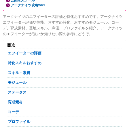
公開求人ツール
アークナイツ攻略wiki
アークナイツのエフイーターの評価と特化おすすめです。アークナイツ
エフイーター評価や性能、おすすめ特化、おすすめモジュール、コー
デ、育成素材、基地スキル、声優、プロファイルを紹介。アークナイツ
のエフイーターが強いか知りたい際の参考にどうぞ。
目次
エフイーターの評価
特化スキルおすすめ
スキル・素質
モジュール
ステータス
育成素材
コーデ
プロファイル