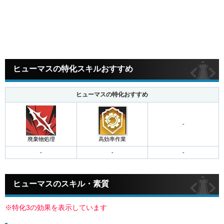
ヒューマスの特化スキルおすすめ
ヒューマスの特化おすすめ
-
廃棄物処理
高効率作業
ヒューマスのスキル・素質
※特化3の効果を表示しています