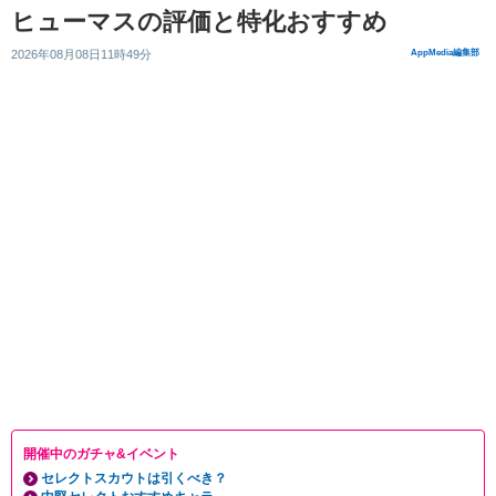
ヒューマスの評価と特化おすすめ
2026年08月08日11時49分
AppMedia編集部
開催中のガチャ&イベント
セレクトスカウトは引くべき？