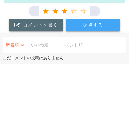
−
+
コメントを書く
採点する
新着順
いいね順
コメント順
まだコメントの投稿はありません