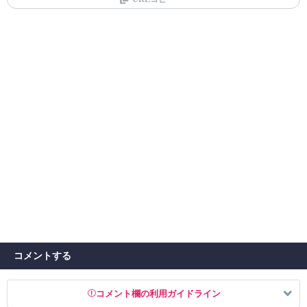
コメントする
コメント欄の利用ガイドライン