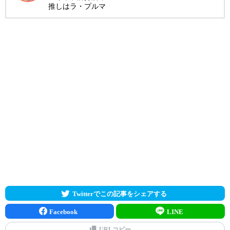
推しはラ・プルマ
Twitterでこの記事をシェアする
Facebook
LINE
URLコピー