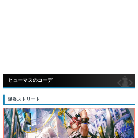
ヒューマスのコーデ
陽炎ストリート