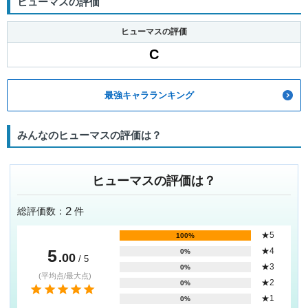
ヒューマスの評価
ヒューマスの評価
C
最強キャラランキング
みんなのヒューマスの評価は？
ヒューマスの評価は？
2
総評価数：
件
★5
100%
5
★4
0%
.00
/ 5
★3
0%
(平均点/最大点)
★2
0%
★1
0%