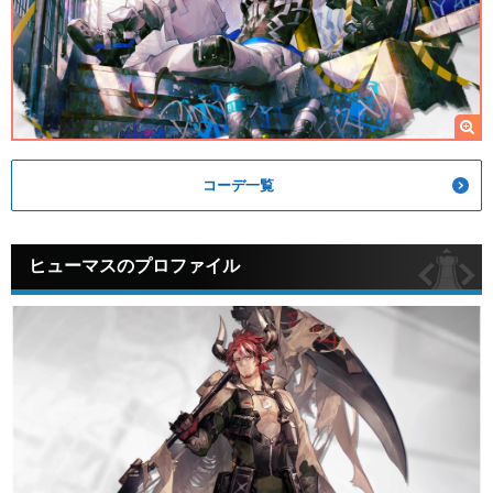
コーデ一覧
ヒューマスのプロファイル