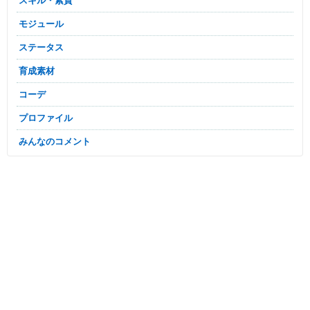
スキル・素質
モジュール
ステータス
育成素材
コーデ
プロファイル
みんなのコメント