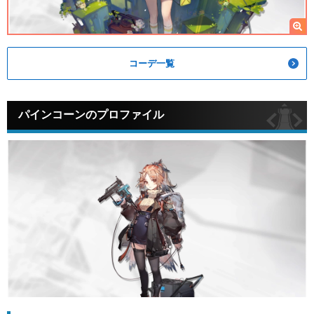
コーデ一覧
パインコーンのプロファイル