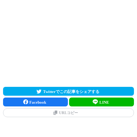
Twitterでこの記事をシェアする
Facebook
LINE
URLコピー