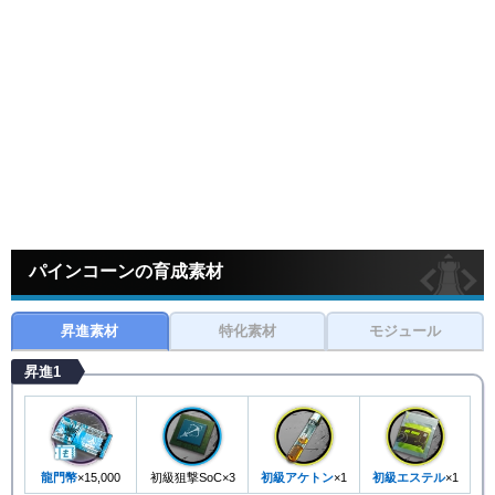
パインコーンの育成素材
昇進素材
特化素材
モジュール
昇進1
龍門幣
×15,000
初級狙撃SoC×3
初級アケトン
×1
初級エステル
×1