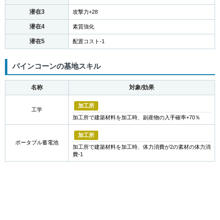
潜在3
攻撃力+28
潜在4
素質強化
潜在5
配置コスト-1
パインコーンの基地スキル
名称
対象/効果
加工所
工学
加工所で建築材料を加工時、副産物の入手確率+70％
加工所
ポータブル蓄電池
加工所で建築材料を加工時、体力消費が2の素材の体力消
費‐1