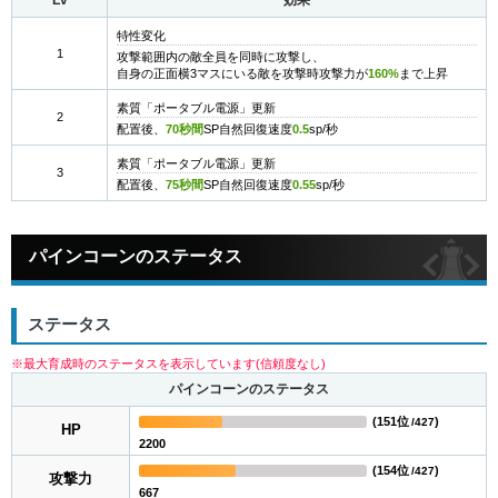
Lv
効果
特性変化
1
攻撃範囲内の敵全員を同時に攻撃し、
自身の正面横3マスにいる敵を攻撃時攻撃力が
160%
まで上昇
素質「ポータブル電源」更新
2
配置後、
70秒間
SP自然回復速度
0.5
sp/秒
素質「ポータブル電源」更新
3
配置後、
75秒間
SP自然回復速度
0.55
sp/秒
パインコーンのステータス
ステータス
※最大育成時のステータスを表示しています(信頼度なし)
パインコーンのステータス
(
151位
)
/427
HP
2200
(
154位
)
/427
攻撃力
667