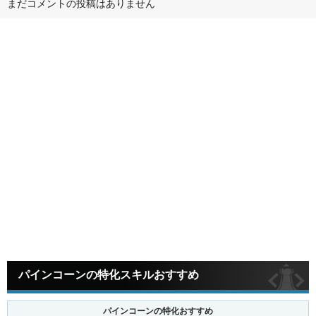
まだコメントの投稿はありません
パインコーンの特化スキルおすすめ
パインコーンの特化おすすめ