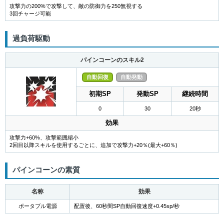
攻撃力の200%で攻撃して、敵の防御力を250無視する
3回チャージ可能
過負荷駆動
パインコーンのスキル2
自動回復
自動発動
初期SP
発動SP
継続時間
0
30
20秒
効果
攻撃力+60%、攻撃範囲縮小
2回目以降スキルを使用するごとに、追加で攻撃力+20％(最大+60％)
パインコーンの素質
名称
効果
ポータブル電源
配置後、60秒間SP自動回復速度+0.45sp/秒