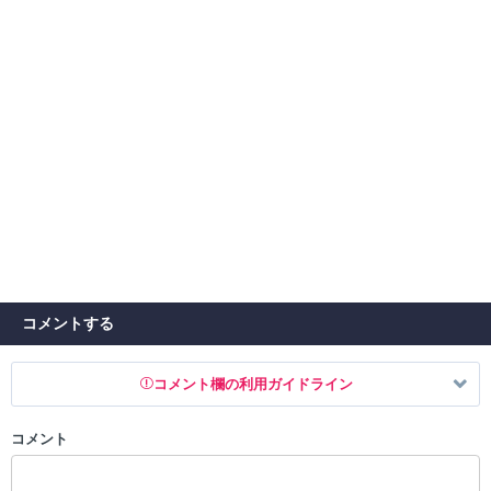
コメントする
コメント欄の利用ガイドライン
コメント
以下の書き込みを禁止とし、場合によってはコメント削除や書き込み制
限を行う可能性がございます。 あらかじめご了承ください。