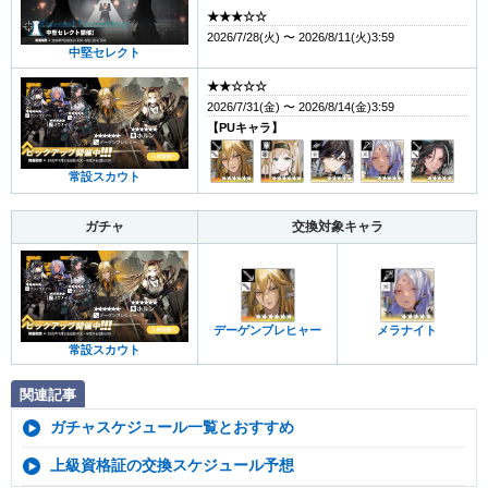
★★★☆☆
2026/7/28(火) 〜 2026/8/11(火)3:59
中堅セレクト
★★☆☆☆
2026/7/31(金) 〜 2026/8/14(金)3:59
【PUキャラ】
常設スカウト
ガチャ
交換対象キャラ
デーゲンブレヒャー
メラナイト
常設スカウト
関連記事
ガチャスケジュール一覧とおすすめ
上級資格証の交換スケジュール予想