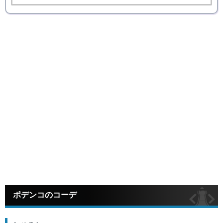
ポデンコのコーデ