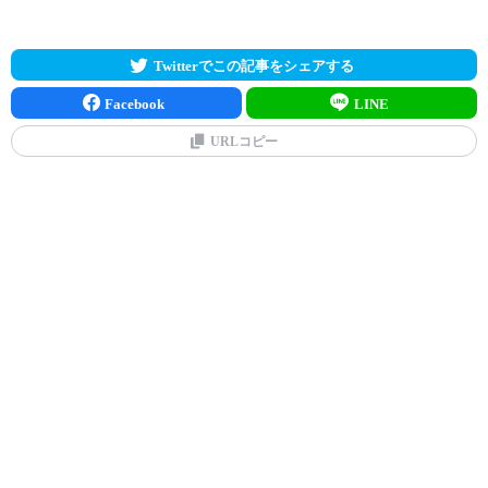
Twitterでこの記事をシェアする
Facebook
LINE
URLコピー