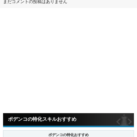
まだコメントの投稿はありません
ポデンコの特化スキルおすすめ
ポデンコの特化おすすめ