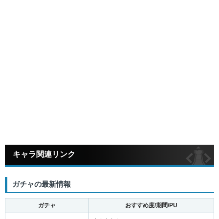
キャラ関連リンク
ガチャの最新情報
ガチャ
おすすめ度/期間/PU