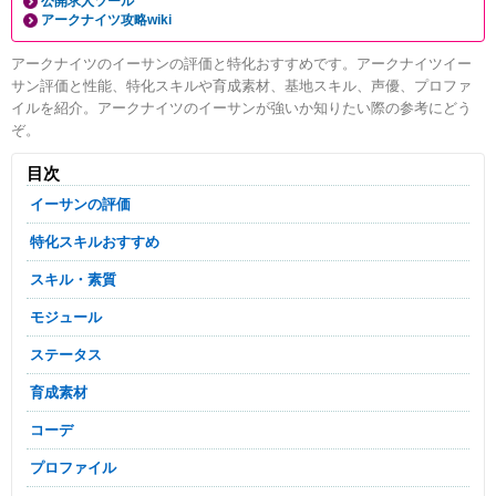
公開求人ツール
アークナイツ攻略wiki
アークナイツのイーサンの評価と特化おすすめです。アークナイツイー
サン評価と性能、特化スキルや育成素材、基地スキル、声優、プロファ
イルを紹介。アークナイツのイーサンが強いか知りたい際の参考にどう
ぞ。
目次
イーサンの評価
特化スキルおすすめ
スキル・素質
モジュール
ステータス
育成素材
コーデ
プロファイル