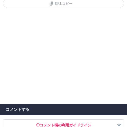
URLコピー
コメントする
コメント欄の利用ガイドライン