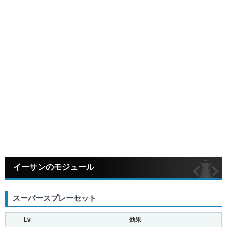
イーサンのモジュール
スーパースプレーセット
Lv
効果