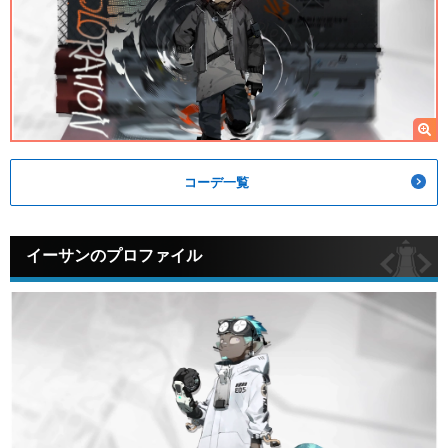
コーデ一覧
イーサンのプロファイル