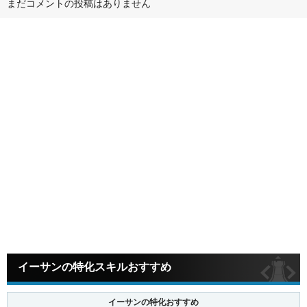
まだコメントの投稿はありません
イーサンの特化スキルおすすめ
イーサンの特化おすすめ