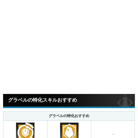
グラベルの特化スキルおすすめ
グラベルの特化おすすめ
-