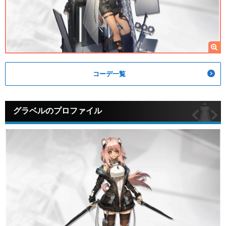
コーデ一覧
グラベルのプロファイル