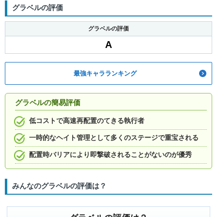
グラベルの評価
グラベルの評価
A
最強キャラランキング
グラベルの簡易評価
低コストで高速再配置のてきる執行者
一時的なヘイト管理として多くのステージで重宝される
配置時バリアにより即撃破されることがないのが優秀
みんなのグラベルの評価は？