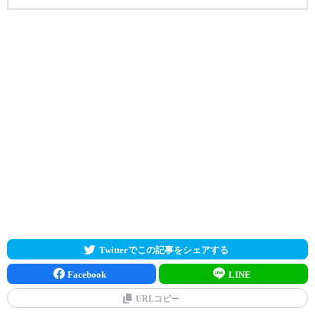
Twitterでこの記事をシェアする
Facebook
LINE
URLコピー