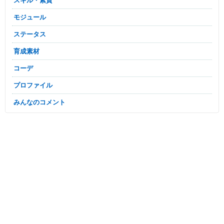
スキル・素質
モジュール
ステータス
育成素材
コーデ
プロファイル
みんなのコメント