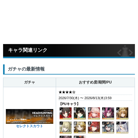
キャラ関連リンク
ガチャの最新情報
ガチャ
おすすめ度/期間/PU
★★★★☆
2026/7/30(木) 〜 2026/8/13(木)3:59
【PUキャラ】
セレクトスカウト