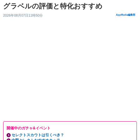
グラベルの評価と特化おすすめ
2026年08月07日11時50分
AppMedia編集部
開催中のガチャ&イベント
セレクトスカウトは引くべき？