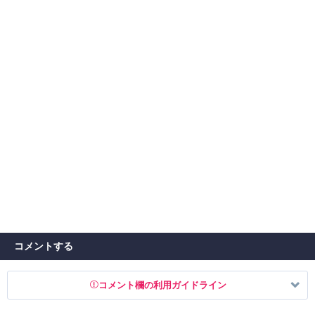
コメントする
コメント欄の利用ガイドライン