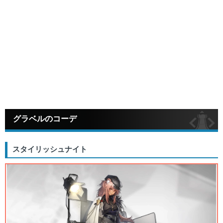
グラベルのコーデ
スタイリッシュナイト