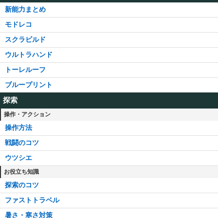
新能力まとめ
モドレコ
スクラビルド
ウルトラハンド
トーレルーフ
ブループリント
探索
操作・アクション
操作方法
戦闘のコツ
ウツシエ
お役立ち知識
探索のコツ
ファストトラベル
暑さ・寒さ対策