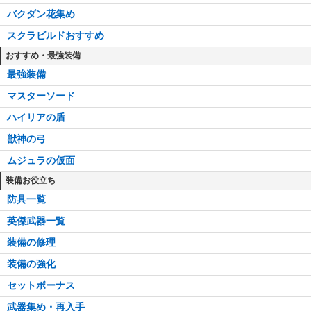
バクダン花集め
スクラビルドおすすめ
おすすめ・最強装備
最強装備
マスターソード
ハイリアの盾
獣神の弓
ムジュラの仮面
装備お役立ち
防具一覧
英傑武器一覧
装備の修理
装備の強化
セットボーナス
武器集め・再入手