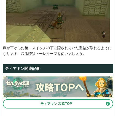
床が下がった後、スイッチの下に隠されていた宝箱が取れるように
なります。戻る際はトーレルーフを使いましょう。
ティアキン関連記事
ティアキン 攻略TOP