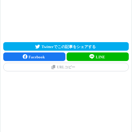
Twitterでこの記事をシェアする
Facebook
LINE
URLコピー