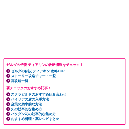
ゼルダの伝説 ティアキンの攻略情報をチェック！
ゼルダの伝説 ティアキン 攻略TOP
ストーリー攻略チャート一覧
祠攻略一覧
要チェックのおすすめ記事！
スクラビルドのおすすめ組み合わせ
ハイリアの盾の入手方法
金策の効率的な方法
矢の効率的な集め方
バクダン花の効率的な集め方
おすすめ料理・薬レシピまとめ