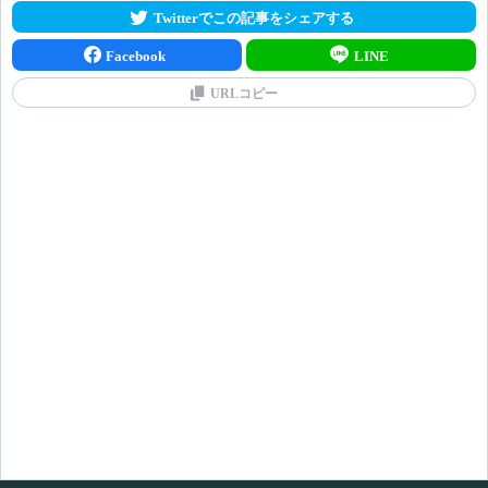
Twitterでこの記事をシェアする
Facebook
LINE
URLコピー