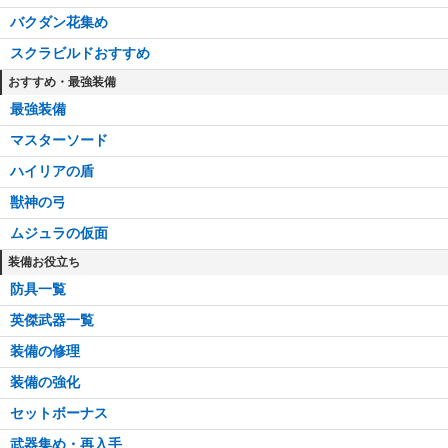
バクダン花集め
スクラビルドおすすめ
おすすめ・最強装備
最強装備
マスターソード
ハイリアの盾
獣神の弓
ムジュラの仮面
装備お役立ち
防具一覧
英傑武器一覧
装備の修理
装備の強化
セットボーナス
武器集め・再入手