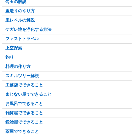
勾玉の解説
里造りのやり方
里レベルの解説
ケガレ地を浄化する方法
ファストトラベル
上空探索
釣り
料理の作り方
スキルツリー解説
工務店でできること
まじない屋でできること
お風呂でできること
雑貨屋でできること
鍛冶屋でできること
薬屋でできること