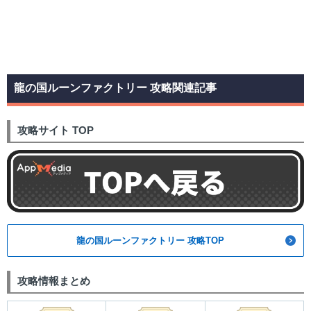
龍の国ルーンファクトリー 攻略関連記事
攻略サイト TOP
龍の国ルーンファクトリー 攻略TOP
攻略情報まとめ