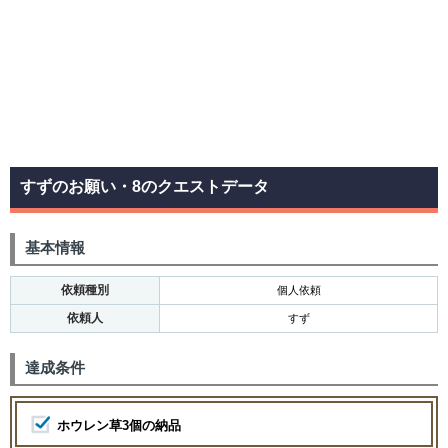
すずのお願い・8のクエストデータ
基本情報
依頼種別
個人依頼
依頼人
すず
達成条件
ホウレン草3個の納品