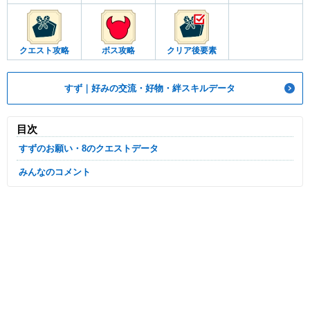
クエスト攻略
ボス攻略
クリア後要素
すず｜好みの交流・好物・絆スキルデータ
目次
すずのお願い・8のクエストデータ
みんなのコメント