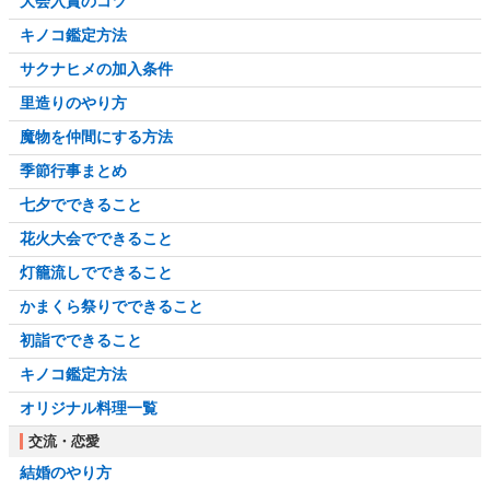
大会入賞のコツ
キノコ鑑定方法
サクナヒメの加入条件
里造りのやり方
魔物を仲間にする方法
季節行事まとめ
七夕でできること
花火大会でできること
灯籠流しでできること
かまくら祭りでできること
初詣でできること
キノコ鑑定方法
オリジナル料理一覧
交流・恋愛
結婚のやり方