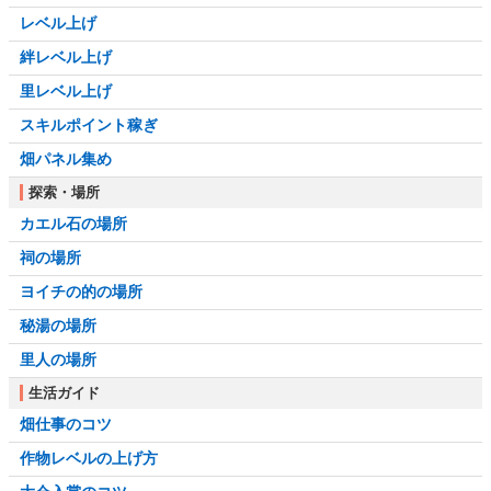
レベル上げ
絆レベル上げ
里レベル上げ
スキルポイント稼ぎ
畑パネル集め
探索・場所
カエル石の場所
祠の場所
ヨイチの的の場所
秘湯の場所
里人の場所
生活ガイド
畑仕事のコツ
作物レベルの上げ方