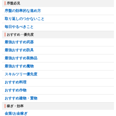
序盤必見
序盤の効率的な進め方
取り返しのつかないこと
毎日やるべきこと
おすすめ・優先度
最強おすすめ武器
最強おすすめ防具
最強おすすめ装飾品
最強おすすめ魔物
スキルツリー優先度
おすすめ料理
おすすめ作物
おすすめ建物・置物
稼ぎ・効率
金策/お金稼ぎ