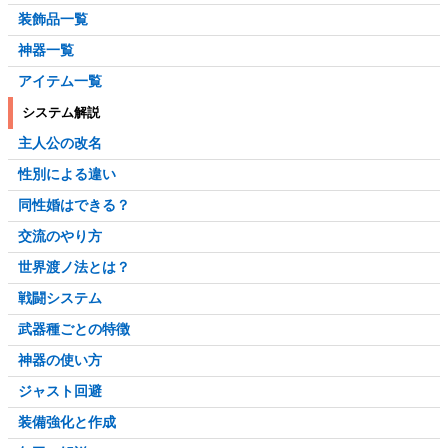
装飾品一覧
神器一覧
アイテム一覧
システム解説
主人公の改名
性別による違い
同性婚はできる？
交流のやり方
世界渡ノ法とは？
戦闘システム
武器種ごとの特徴
神器の使い方
ジャスト回避
装備強化と作成