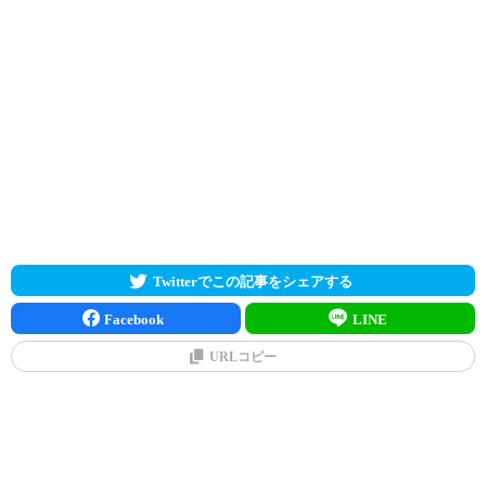
Twitterでこの記事をシェアする
Facebook
LINE
URLコピー