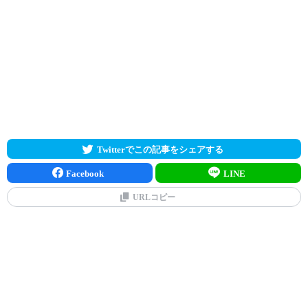
Twitterでこの記事をシェアする
Facebook
LINE
URLコピー