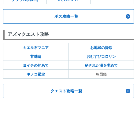
ボス攻略一覧
アズマクエスト攻略
カエル石マニア
お地蔵の掃除
甘味翁
おむすびコロリン
ヨイチの的あて
秘された湯を求めて
キノコ鑑定
魚図鑑
クエスト攻略一覧