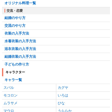
オリジナル料理一覧
交流・恋愛
結婚のやり方
交流のやり方
衣装の入手方法
水着衣装の入手方法
浴衣衣装の入手方法
結婚衣装の入手方法
子どもの作り方
キャラクター
キャラ一覧
スバル
カグヤ
モコロン
いろは
ムラサメ
ひな
マウロ
うららか