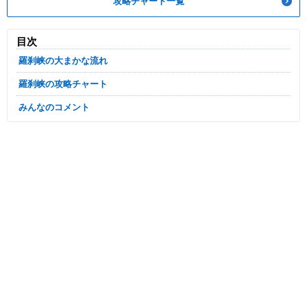
攻略チャート一覧
目次
羅刹峡の大まかな流れ
羅刹峡の攻略チャート
みんなのコメント