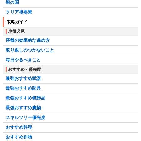
龍の国
クリア後要素
攻略ガイド
序盤必見
序盤の効率的な進め方
取り返しのつかないこと
毎日やるべきこと
おすすめ・優先度
最強おすすめ武器
最強おすすめ防具
最強おすすめ装飾品
最強おすすめ魔物
スキルツリー優先度
おすすめ料理
おすすめ作物