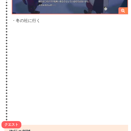
・冬の社に行く
クエスト