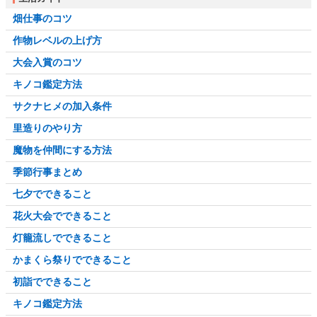
畑仕事のコツ
作物レベルの上げ方
大会入賞のコツ
キノコ鑑定方法
サクナヒメの加入条件
里造りのやり方
魔物を仲間にする方法
季節行事まとめ
七夕でできること
花火大会でできること
灯籠流しでできること
かまくら祭りでできること
初詣でできること
キノコ鑑定方法