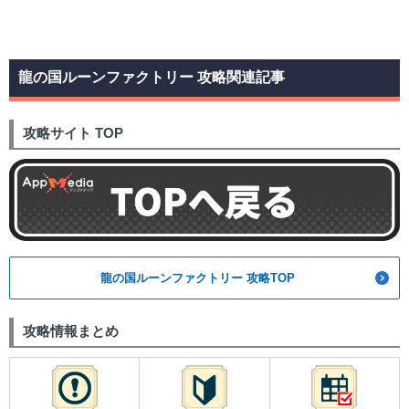
龍の国ルーンファクトリー 攻略関連記事
攻略サイト TOP
龍の国ルーンファクトリー 攻略TOP
攻略情報まとめ