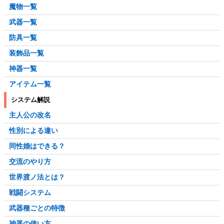
魔物一覧
武器一覧
防具一覧
装飾品一覧
神器一覧
アイテム一覧
システム解説
主人公の改名
性別による違い
同性婚はできる？
交流のやり方
世界渡ノ法とは？
戦闘システム
武器種ごとの特徴
神器の使い方