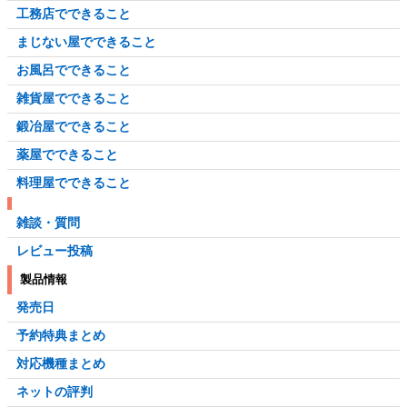
工務店でできること
まじない屋でできること
お風呂でできること
雑貨屋でできること
鍛冶屋でできること
薬屋でできること
料理屋でできること
雑談・質問
レビュー投稿
製品情報
発売日
予約特典まとめ
対応機種まとめ
ネットの評判