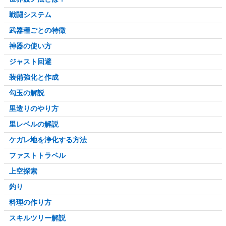
戦闘システム
武器種ごとの特徴
神器の使い方
ジャスト回避
装備強化と作成
勾玉の解説
里造りのやり方
里レベルの解説
ケガレ地を浄化する方法
ファストトラベル
上空探索
釣り
料理の作り方
スキルツリー解説