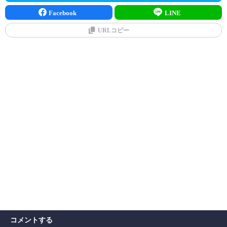
Facebook
LINE
URLコピー
コメントする