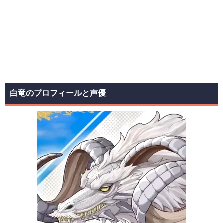
白竜のプロフィールと声優