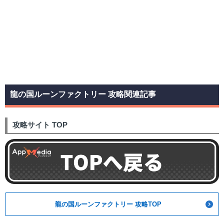
龍の国ルーンファクトリー 攻略関連記事
攻略サイト TOP
龍の国ルーンファクトリー 攻略TOP