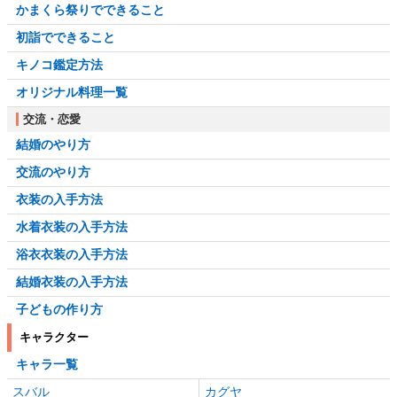
かまくら祭りでできること
初詣でできること
キノコ鑑定方法
オリジナル料理一覧
交流・恋愛
結婚のやり方
交流のやり方
衣装の入手方法
水着衣装の入手方法
浴衣衣装の入手方法
結婚衣装の入手方法
子どもの作り方
キャラクター
キャラ一覧
スバル
カグヤ