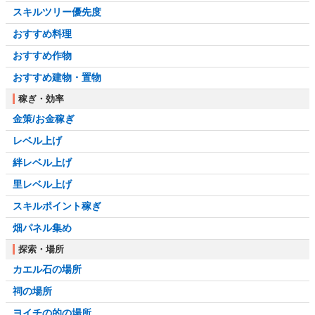
スキルツリー優先度
おすすめ料理
おすすめ作物
おすすめ建物・置物
稼ぎ・効率
金策/お金稼ぎ
レベル上げ
絆レベル上げ
里レベル上げ
スキルポイント稼ぎ
畑パネル集め
探索・場所
カエル石の場所
祠の場所
ヨイチの的の場所