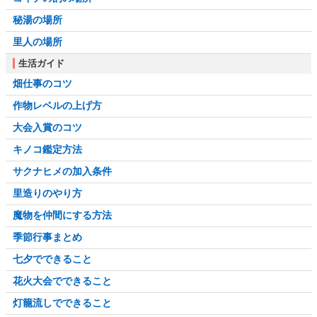
秘湯の場所
里人の場所
生活ガイド
畑仕事のコツ
作物レベルの上げ方
大会入賞のコツ
キノコ鑑定方法
サクナヒメの加入条件
里造りのやり方
魔物を仲間にする方法
季節行事まとめ
七夕でできること
花火大会でできること
灯籠流しでできること