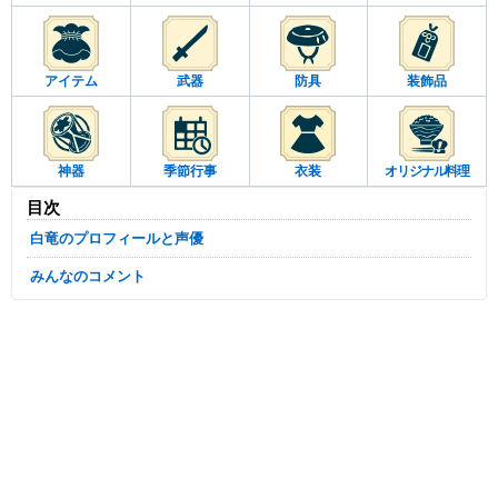
アイテム
武器
防具
装飾品
神器
季節行事
衣装
オリジナル料理
目次
白竜のプロフィールと声優
みんなのコメント