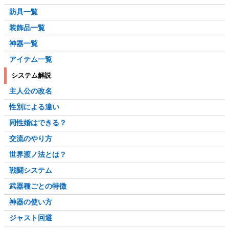
防具一覧
装飾品一覧
神器一覧
アイテム一覧
システム解説
主人公の改名
性別による違い
同性婚はできる？
交流のやり方
世界渡ノ法とは？
戦闘システム
武器種ごとの特徴
神器の使い方
ジャスト回避