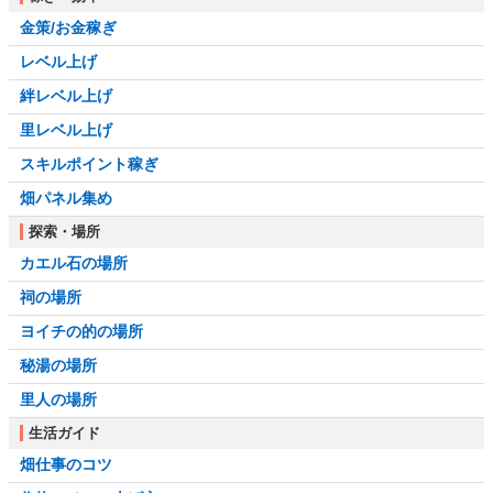
金策/お金稼ぎ
レベル上げ
絆レベル上げ
里レベル上げ
スキルポイント稼ぎ
畑パネル集め
探索・場所
カエル石の場所
祠の場所
ヨイチの的の場所
秘湯の場所
里人の場所
生活ガイド
畑仕事のコツ