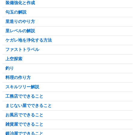
装備強化と作成
勾玉の解説
里造りのやり方
里レベルの解説
ケガレ地を浄化する方法
ファストトラベル
上空探索
釣り
料理の作り方
スキルツリー解説
工務店でできること
まじない屋でできること
お風呂でできること
雑貨屋でできること
鍛冶屋でできること