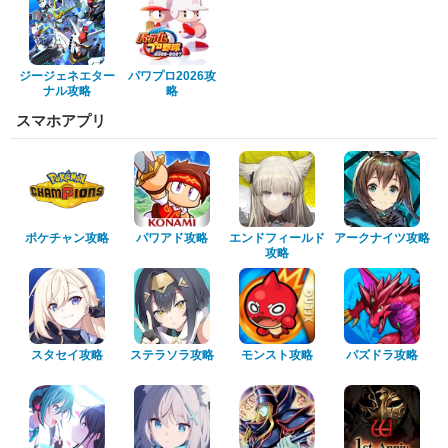
ジージェネエター
パワプロ2026攻
ナル攻略
略
スマホアプリ
ポケチャン攻略
パワアド攻略
エンドフィールド
アークナイツ攻略
攻略
スタセイ攻略
ステラソラ攻略
モンスト攻略
パズドラ攻略