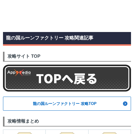
龍の国ルーンファクトリー 攻略関連記事
攻略サイト TOP
龍の国ルーンファクトリー 攻略TOP
攻略情報まとめ