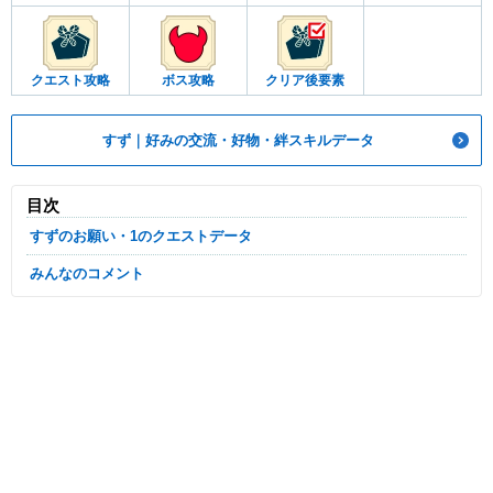
クエスト攻略
ボス攻略
クリア後要素
すず｜好みの交流・好物・絆スキルデータ
目次
すずのお願い・1のクエストデータ
みんなのコメント