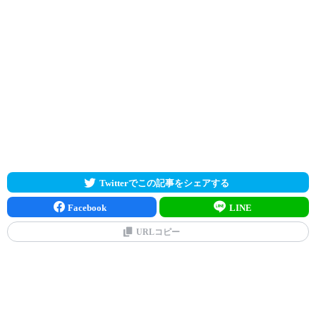
Twitterでこの記事をシェアする
Facebook
LINE
URLコピー