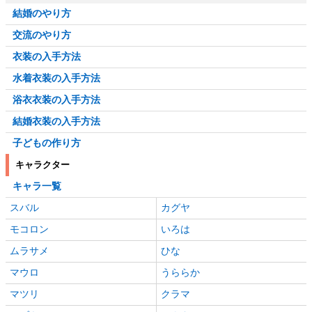
結婚のやり方
交流のやり方
衣装の入手方法
水着衣装の入手方法
浴衣衣装の入手方法
結婚衣装の入手方法
子どもの作り方
キャラクター
キャラ一覧
スバル
カグヤ
モコロン
いろは
ムラサメ
ひな
マウロ
うららか
マツリ
クラマ