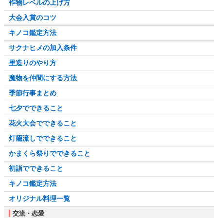
作物レベルの上げ方
大会入賞のコツ
キノコ鑑定方法
サクナヒメの加入条件
里造りのやり方
魔物を仲間にする方法
季節行事まとめ
七夕でできること
花火大会でできること
灯籠流しでできること
かまくら祭りでできること
初詣でできること
キノコ鑑定方法
オリジナル料理一覧
交流・恋愛