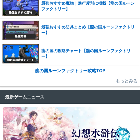
最強おすすめ魔物｜進行度別に掲載【龍の国ルーン
ファクトリー】
最強おすすめ防具まとめ【龍の国ルーンファクトリ
ー】
龍の国の攻略チャート【龍の国ルーンファクトリ
ー】
龍の国ルーンファクトリー攻略TOP
もっとみる
最新ゲームニュース