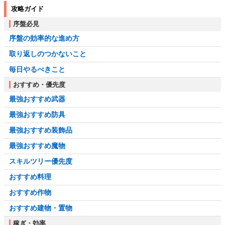
攻略ガイド
序盤必見
序盤の効率的な進め方
取り返しのつかないこと
毎日やるべきこと
おすすめ・優先度
最強おすすめ武器
最強おすすめ防具
最強おすすめ装飾品
最強おすすめ魔物
スキルツリー優先度
おすすめ料理
おすすめ作物
おすすめ建物・置物
稼ぎ・効率