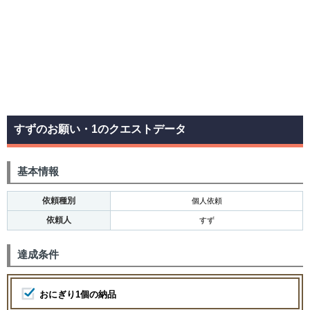
すずのお願い・1のクエストデータ
基本情報
依頼種別
個人依頼
依頼人
すず
達成条件
おにぎり1個の納品