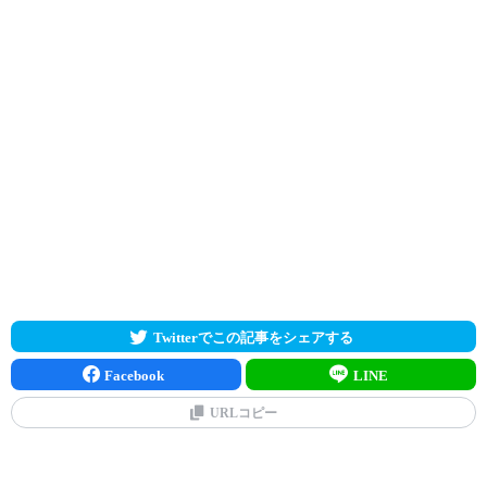
Twitterでこの記事をシェアする
Facebook
LINE
URLコピー