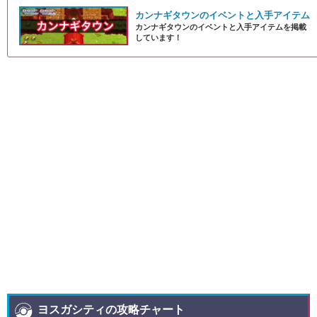
カンナギタウンのイベントと入手アイテム
カンナギタウンのイベントと入手アイテムを掲載
しています！
ヨスガシティの攻略チャート