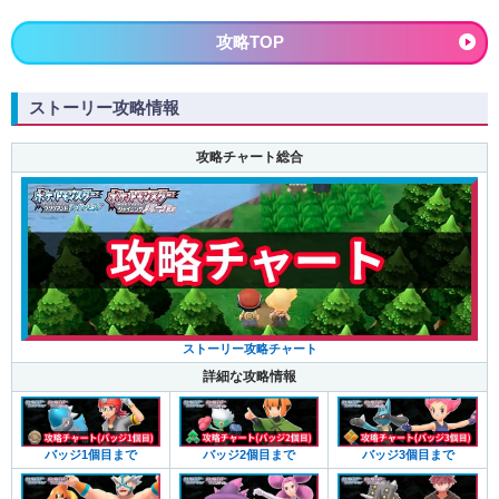
攻略TOP
ストーリー攻略情報
攻略チャート総合
ストーリー攻略チャート
詳細な攻略情報
バッジ1個目まで
バッジ2個目まで
バッジ3個目まで