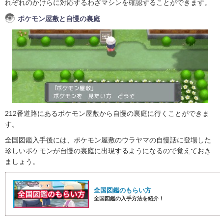
れぞれのかけらに対応するわざマシンを確認することができます。
ポケモン屋敷と自慢の裏庭
212番道路にあるポケモン屋敷から自慢の裏庭に行くことができま
す。
全国図鑑入手後には、ポケモン屋敷のウラヤマの自慢話に登場した
珍しいポケモンが自慢の裏庭に出現するようになるので覚えておき
ましょう。
全国図鑑のもらい方
全国図鑑の入手方法を紹介！