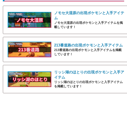
ノモセ大湿原の出現ポケモンと入手アイテ
ム
ノモセ大湿原の出現ポケモンと入手アイテムを掲
載しています！
213番道路の出現ポケモンと入手アイテム
213番道路の出現ポケモンと入手アイテムを掲載
しています！
リッシ湖のほとりの出現ポケモンと入手ア
イテム
リッシ湖のほとりの出現ポケモンと入手アイテム
を掲載しています！