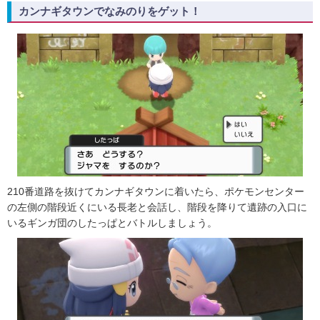
カンナギタウンでなみのりをゲット！
210番道路を抜けてカンナギタウンに着いたら、ポケモンセンター
の左側の階段近くにいる長老と会話し、階段を降りて遺跡の入口に
いるギンガ団のしたっぱとバトルしましょう。