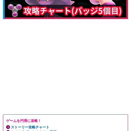
ゲームを円滑に攻略！
ストーリー攻略チャート