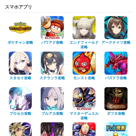
スマホアプリ
ポケチャン攻略
パワアド攻略
エンドフィールド
アークナイツ攻略
攻略
スタセイ攻略
ステラソラ攻略
モンスト攻略
パズドラ攻略
プロセカ攻略
ブルアカ攻略
マスターデュエル
ダフネ攻略
攻略