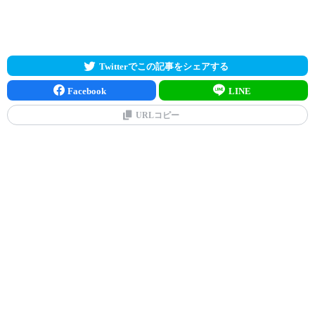
Twitterでこの記事をシェアする
Facebook
LINE
URLコピー