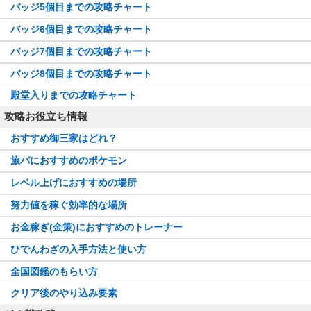
バッジ5個目までの攻略チャート
バッジ6個目までの攻略チャート
バッジ7個目までの攻略チャート
バッジ8個目までの攻略チャート
殿堂入りまでの攻略チャート
攻略お役立ち情報
おすすめ御三家はどれ？
旅パにおすすめのポケモン
レベル上げにおすすめの場所
努力値を稼ぐ効率的な場所
お金稼ぎ(金策)におすすめのトレーナー
ひでんわざの入手方法と使い方
全国図鑑のもらい方
クリア後のやり込み要素