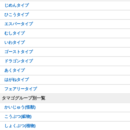
じめんタイプ
ひこうタイプ
エスパータイプ
むしタイプ
いわタイプ
ゴーストタイプ
ドラゴンタイプ
あくタイプ
はがねタイプ
フェアリータイプ
タマゴグループ別一覧
かいじゅう(怪獣)
こうぶつ(鉱物)
しょくぶつ(植物)