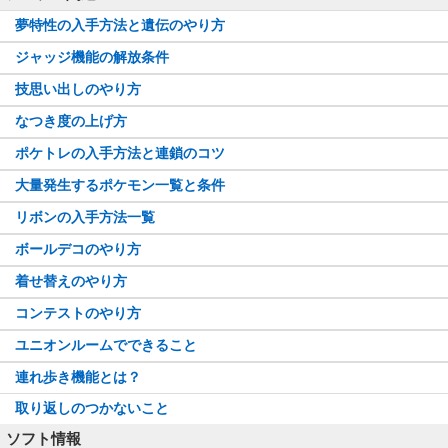
夢特性の入手方法と遺伝のやり方
ジャッジ機能の解放条件
技思い出しのやり方
なつき度の上げ方
ポケトレの入手方法と連鎖のコツ
大量発生するポケモン一覧と条件
リボンの入手方法一覧
ボールデコのやり方
着せ替えのやり方
コンテストのやり方
ユニオンルームでできること
連れ歩き機能とは？
取り返しのつかないこと
ソフト情報