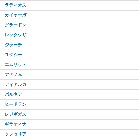
ラティオス
カイオーガ
グラードン
レックウザ
ジラーチ
ユクシー
エムリット
アグノム
ディアルガ
パルキア
ヒードラン
レジギガス
ギラティナ
クレセリア