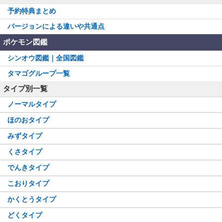
予約特典まとめ
バージョンによる違いや共通点
ポケモン図鑑
シンオウ図鑑｜全国図鑑
タマゴグループ一覧
タイプ別一覧
ノーマルタイプ
ほのおタイプ
みずタイプ
くさタイプ
でんきタイプ
こおりタイプ
かくとうタイプ
どくタイプ