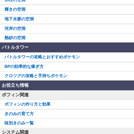
輝きの空洞
地下水脈の空洞
河岸の空洞
熱砂の空洞
バトルタワー
バトルタワーの攻略とおすすめポケモン
BPの効率的な稼ぎ方
クロツグの攻略と手持ちポケモン
お役立ち情報
ポフィン関連
ポフィンの作り方と効果
きのみの育て方
味別きのみ一覧
システム関連