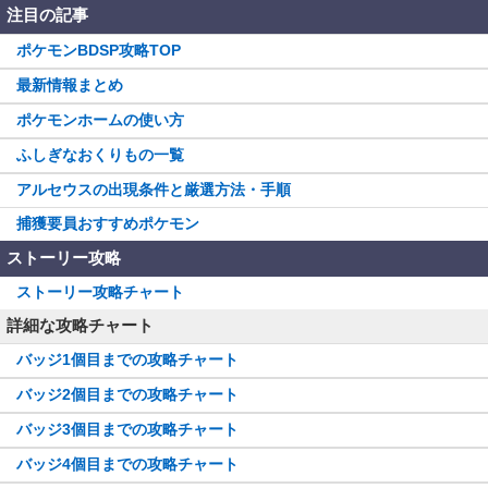
注目の記事
ポケモンBDSP攻略TOP
最新情報まとめ
ポケモンホームの使い方
ふしぎなおくりもの一覧
アルセウスの出現条件と厳選方法・手順
捕獲要員おすすめポケモン
ストーリー攻略
ストーリー攻略チャート
詳細な攻略チャート
バッジ1個目までの攻略チャート
バッジ2個目までの攻略チャート
バッジ3個目までの攻略チャート
バッジ4個目までの攻略チャート