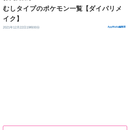
むしタイプのポケモン一覧【ダイパリメ
イク】
2021年12月22日19時00分
AppMedia編集部