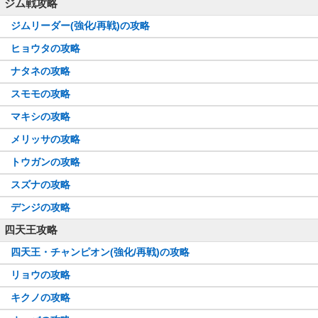
ジム戦攻略
ジムリーダー(強化/再戦)の攻略
ヒョウタの攻略
ナタネの攻略
スモモの攻略
マキシの攻略
メリッサの攻略
トウガンの攻略
スズナの攻略
デンジの攻略
四天王攻略
四天王・チャンピオン(強化/再戦)の攻略
リョウの攻略
キクノの攻略