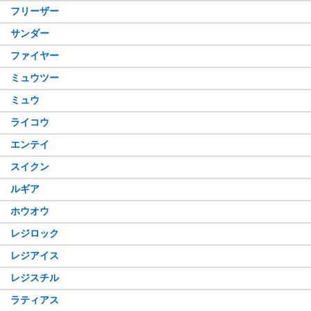
フリーザー
サンダー
ファイヤー
ミュウツー
ミュウ
ライコウ
エンテイ
スイクン
ルギア
ホウオウ
レジロック
レジアイス
レジスチル
ラティアス