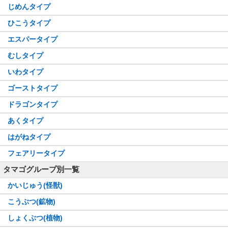
じめんタイプ
ひこうタイプ
エスパータイプ
むしタイプ
いわタイプ
ゴーストタイプ
ドラゴンタイプ
あくタイプ
はがねタイプ
フェアリータイプ
タマゴグループ別一覧
かいじゅう(怪獣)
こうぶつ(鉱物)
しょくぶつ(植物)