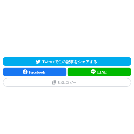
Twitterでこの記事をシェアする
Facebook
LINE
URLコピー