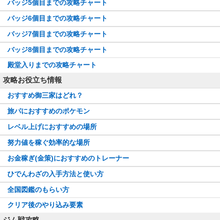
バッジ5個目までの攻略チャート
バッジ6個目までの攻略チャート
バッジ7個目までの攻略チャート
バッジ8個目までの攻略チャート
殿堂入りまでの攻略チャート
攻略お役立ち情報
おすすめ御三家はどれ？
旅パにおすすめのポケモン
レベル上げにおすすめの場所
努力値を稼ぐ効率的な場所
お金稼ぎ(金策)におすすめのトレーナー
ひでんわざの入手方法と使い方
全国図鑑のもらい方
クリア後のやり込み要素
ジム戦攻略