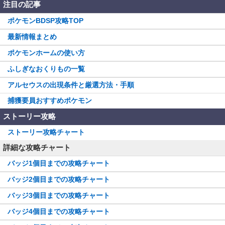
注目の記事
ポケモンBDSP攻略TOP
最新情報まとめ
ポケモンホームの使い方
ふしぎなおくりもの一覧
アルセウスの出現条件と厳選方法・手順
捕獲要員おすすめポケモン
ストーリー攻略
ストーリー攻略チャート
詳細な攻略チャート
バッジ1個目までの攻略チャート
バッジ2個目までの攻略チャート
バッジ3個目までの攻略チャート
バッジ4個目までの攻略チャート