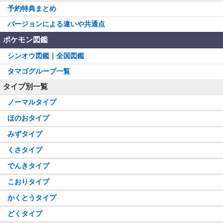
予約特典まとめ
バージョンによる違いや共通点
ポケモン図鑑
シンオウ図鑑｜全国図鑑
タマゴグループ一覧
タイプ別一覧
ノーマルタイプ
ほのおタイプ
みずタイプ
くさタイプ
でんきタイプ
こおりタイプ
かくとうタイプ
どくタイプ