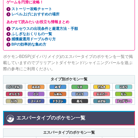
ゲームを円滑に攻略！
ストーリー攻略チャート
レベル上げにおすすめの場所
あわせて読みたいお役立ち情報まとめ
アルセウスの出現条件と厳選方法・手順
ふしぎなおくりもの一覧
捕獲厳選用ドーブル作り方
BPの効率的な集め方
ポケモンBDSP(ダイパリメイク)のエスパータイプのポケモンを一覧で掲
載していますのでブリリアントダイヤモンド/シャイニングパールを遊ぶ
際の参考にご利用ください。
タイプ別ポケモン一覧
エスパータイプのポケモン一覧
エスパータイプのポケモン一覧