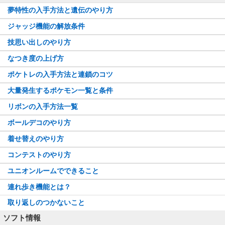
夢特性の入手方法と遺伝のやり方
ジャッジ機能の解放条件
技思い出しのやり方
なつき度の上げ方
ポケトレの入手方法と連鎖のコツ
大量発生するポケモン一覧と条件
リボンの入手方法一覧
ボールデコのやり方
着せ替えのやり方
コンテストのやり方
ユニオンルームでできること
連れ歩き機能とは？
取り返しのつかないこと
ソフト情報