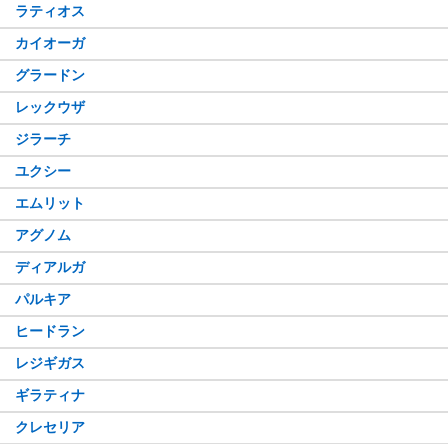
ラティオス
カイオーガ
グラードン
レックウザ
ジラーチ
ユクシー
エムリット
アグノム
ディアルガ
パルキア
ヒードラン
レジギガス
ギラティナ
クレセリア