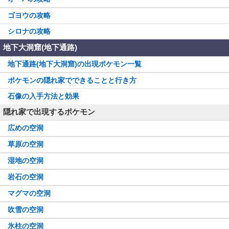
ゴヨウの攻略
シロナの攻略
地下大洞窟(地下通路)
地下通路(地下大洞窟)の出現ポケモン一覧
ポケモンの隠れ家でできることと行き方
石像の入手方法と効果
隠れ家で出現するポケモン
広めの空洞
草原の空洞
湿地の空洞
岩石の空洞
マグマの空洞
吹雪の空洞
氷柱の空洞