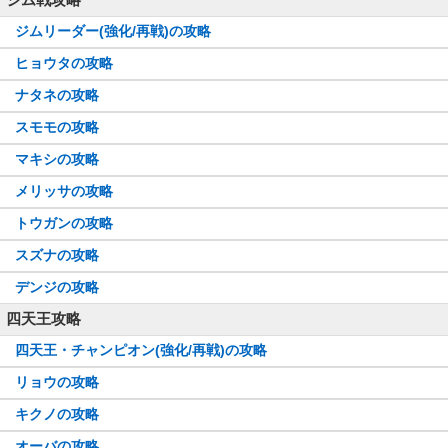
ジムリーダー(強化/再戦)の攻略
ヒョウタの攻略
ナタネの攻略
スモモの攻略
マキシの攻略
メリッサの攻略
トウガンの攻略
スズナの攻略
デンジの攻略
四天王攻略
四天王・チャンピオン(強化/再戦)の攻略
リョウの攻略
キクノの攻略
オーバの攻略