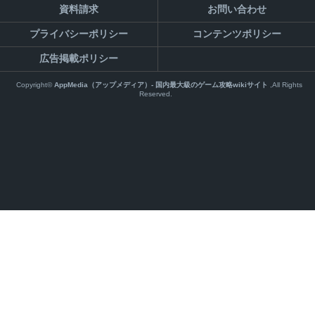
資料請求
お問い合わせ
プライバシーポリシー
コンテンツポリシー
広告掲載ポリシー
Copyright©
AppMedia（アップメディア）- 国内最大級のゲーム攻略wikiサイト
,All Rights
Reserved.