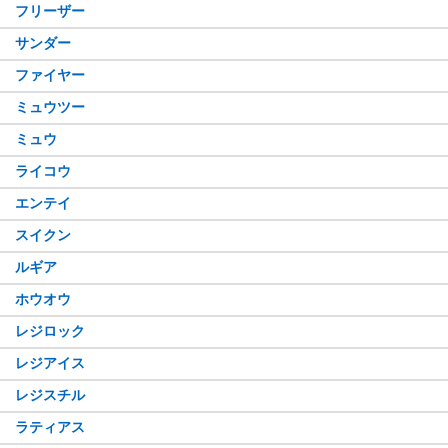
フリーザー
サンダー
ファイヤー
ミュウツー
ミュウ
ライコウ
エンテイ
スイクン
ルギア
ホウオウ
レジロック
レジアイス
レジスチル
ラティアス