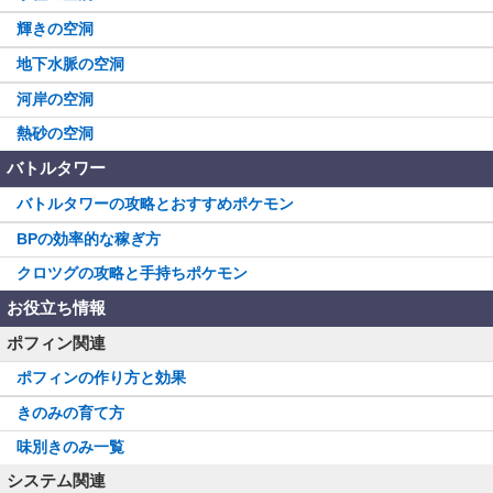
輝きの空洞
地下水脈の空洞
河岸の空洞
熱砂の空洞
バトルタワー
バトルタワーの攻略とおすすめポケモン
BPの効率的な稼ぎ方
クロツグの攻略と手持ちポケモン
お役立ち情報
ポフィン関連
ポフィンの作り方と効果
きのみの育て方
味別きのみ一覧
システム関連