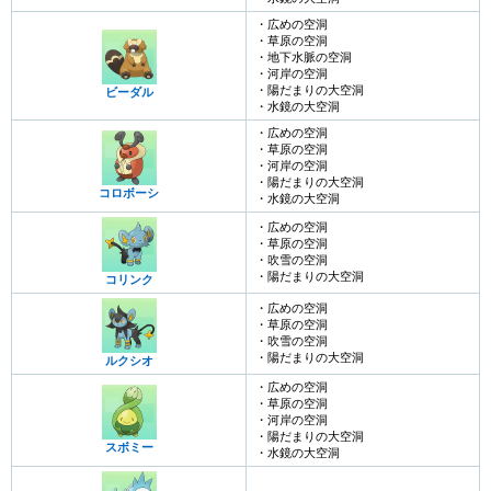
・広めの空洞
・草原の空洞
・地下水脈の空洞
・河岸の空洞
・陽だまりの大空洞
ビーダル
・水鏡の大空洞
・広めの空洞
・草原の空洞
・河岸の空洞
・陽だまりの大空洞
コロボーシ
・水鏡の大空洞
・広めの空洞
・草原の空洞
・吹雪の空洞
・陽だまりの大空洞
コリンク
・広めの空洞
・草原の空洞
・吹雪の空洞
・陽だまりの大空洞
ルクシオ
・広めの空洞
・草原の空洞
・河岸の空洞
・陽だまりの大空洞
スボミー
・水鏡の大空洞