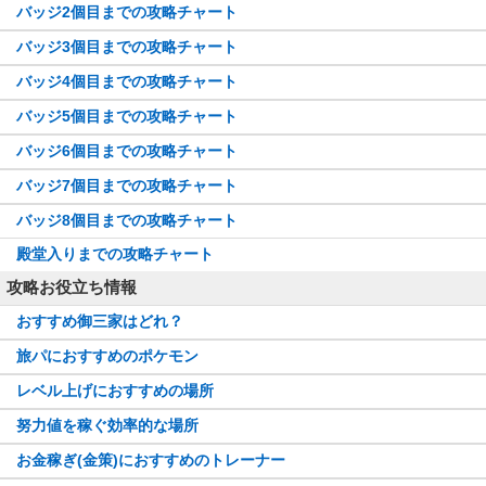
バッジ2個目までの攻略チャート
バッジ3個目までの攻略チャート
バッジ4個目までの攻略チャート
バッジ5個目までの攻略チャート
バッジ6個目までの攻略チャート
バッジ7個目までの攻略チャート
バッジ8個目までの攻略チャート
殿堂入りまでの攻略チャート
攻略お役立ち情報
おすすめ御三家はどれ？
旅パにおすすめのポケモン
レベル上げにおすすめの場所
努力値を稼ぐ効率的な場所
お金稼ぎ(金策)におすすめのトレーナー