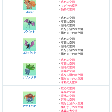
・
広めの空洞
・
マグマの空洞
・
熱砂の空洞
ロコン
・広めの空洞
・草原の空洞
・湿地の空洞
・底なし沼の大空洞
ズバット
・陽だまりの大空洞
・広めの空洞
・草原の空洞
・湿地の空洞
・底なし沼の大空洞
ゴルバット
・陽だまりの大空洞
・
広めの空洞
・
草原の空洞
・
湿地の空洞
・
河岸の空洞
・
底なし沼の大空洞
ナゾノクサ
・
陽だまりの大空洞
・
水鏡の大空洞
・
広めの空洞
・
草原の空洞
・
湿地の空洞
・
河岸の空洞
・
底なし沼の大空洞
クサイハナ
・
陽だまりの大空洞
・
水鏡の大空洞