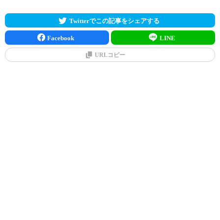
Twitterでこの記事をシェアする
Facebook
LINE
URLコピー