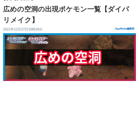
広めの空洞の出現ポケモン一覧【ダイパ
リメイク】
2021年12月27日16時28分
AppMedia編集部