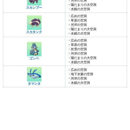
・河岸の空洞
・陽だまりの大空洞
スカンプー
・水鏡の大空洞
・広めの空洞
・草原の空洞
・河岸の空洞
・陽だまりの大空洞
スカタンク
・水鏡の大空洞
・広めの空洞
・草原の空洞
・吹雪の空洞
・河岸の空洞
・陽だまりの大空洞
ゴンベ
・水鏡の大空洞
・広めの空洞
・地下水脈の空洞
・河岸の空洞
・水鏡の大空洞
タマンタ