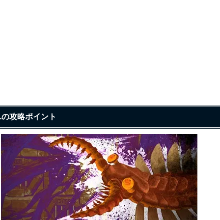
ユの攻略ポイント