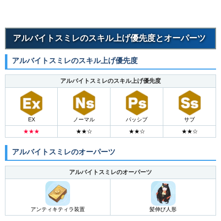
アルバイトスミレのスキル上げ優先度とオーパーツ
アルバイトスミレのスキル上げ優先度
アルバイトスミレのスキル上げ優先度
EX
ノーマル
パッシブ
サブ
★★★
★★☆
★★☆
★★☆
アルバイトスミレのオーパーツ
アルバイトスミレのオーパーツ
アンティキティラ装置
髪伸び人形