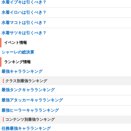
水着イブキは引くべき？
水着イロハは引くべき？
水着マコトは引くべき？
水着サツキは引くべき？
イベント情報
シャーレの総決算
ランキング情報
最強キャラランキング
クラス別最強ランキング
最強タンクキャラランキング
最強アタッカーキャラランキング
最強ヒーラーキャラランキング
コンテンツ別最強ランキング
任務最強キャラランキング