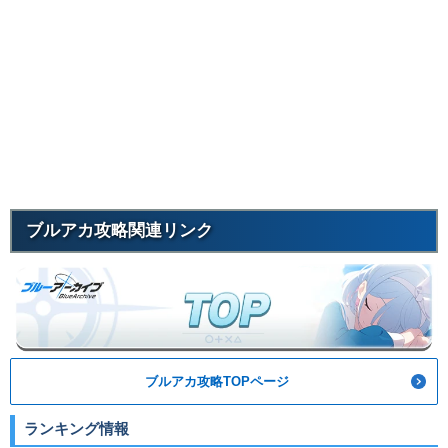
ブルアカ攻略関連リンク
ブルアカ攻略TOPページ
ランキング情報