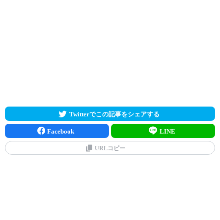
Twitterでこの記事をシェアする
Facebook
LINE
URLコピー