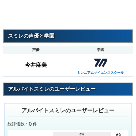
スミレの声優と学園
声優
学園
今井麻美
ミレニアムサイエンススクール
アルバイトスミレのユーザーレビュー
アルバイトスミレのユーザーレビュー
0
総評価数：
件
★5
0%