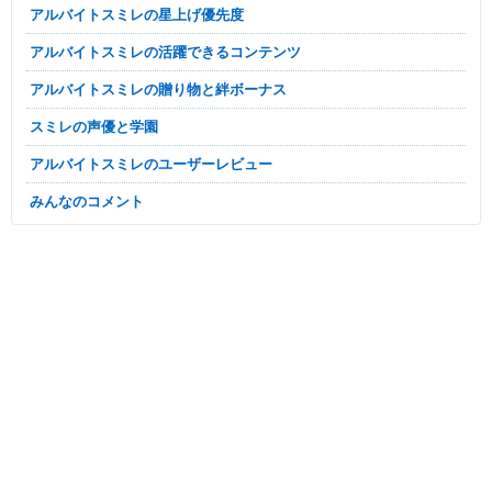
アルバイトスミレの星上げ優先度
アルバイトスミレの活躍できるコンテンツ
アルバイトスミレの贈り物と絆ボーナス
スミレの声優と学園
アルバイトスミレのユーザーレビュー
みんなのコメント