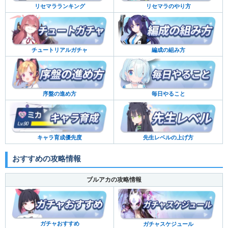
リセマラランキング
リセマラのやり方
チュートリアルガチャ
編成の組み方
序盤の進め方
毎日やること
キャラ育成優先度
先生レベルの上げ方
おすすめの攻略情報
ブルアカの攻略情報
ガチャおすすめ
ガチャスケジュール