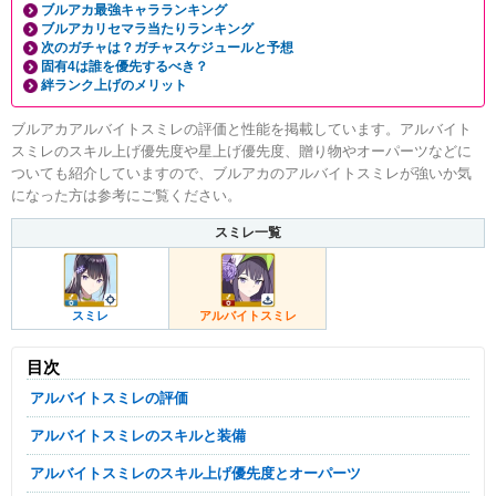
ブルアカ最強キャラランキング
ブルアカリセマラ当たりランキング
次のガチャは？ガチャスケジュールと予想
固有4は誰を優先するべき？
絆ランク上げのメリット
ブルアカアルバイトスミレの評価と性能を掲載しています。アルバイト
スミレのスキル上げ優先度や星上げ優先度、贈り物やオーパーツなどに
ついても紹介していますので、ブルアカのアルバイトスミレが強いか気
になった方は参考にご覧ください。
スミレ一覧
スミレ
アルバイトスミレ
目次
アルバイトスミレの評価
アルバイトスミレのスキルと装備
アルバイトスミレのスキル上げ優先度とオーパーツ