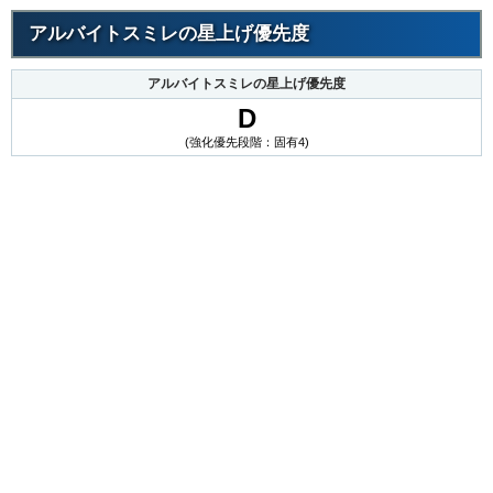
アルバイトスミレの星上げ優先度
アルバイトスミレの星上げ優先度
D
(強化優先段階：固有4)