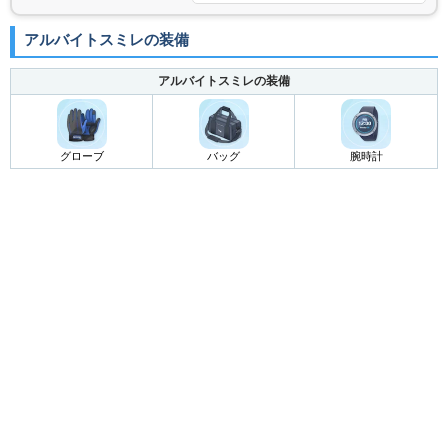
アルバイトスミレの装備
アルバイトスミレの装備
グローブ
バッグ
腕時計