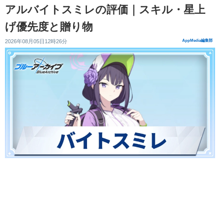
アルバイトスミレの評価｜スキル・星上
げ優先度と贈り物
2026年08月05日12時26分
AppMedia編集部