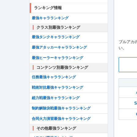
ランキング情報
最強キャラランキング
クラス別最強ランキング
最強タンクキャラランキング
ブルアカ
最強アタッカーキャラランキング
い。
最強ヒーラーキャラランキング
コンテンツ別最強ランキング
任務最強キャラランキング
戦術対抗最強キャラランキング
総力戦最強キャラランキング
制約解除決戦最強キャラランキング
合同火力演習最強キャラランキング
その他最強ランキング