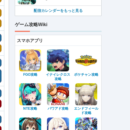
配信カレンダーをもっと見る
ゲーム攻略Wiki
スマホアプリ
FGO攻略
イナイレクロス
ポケチャン攻略
攻略
NTE攻略
パワアド攻略
エンドフィール
ド攻略