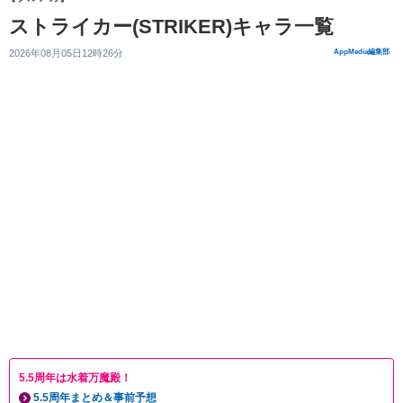
ストライカー(STRIKER)キャラ一覧
2026年08月05日12時26分
AppMedia編集部
5.5周年は水着万魔殿！
5.5周年まとめ＆事前予想