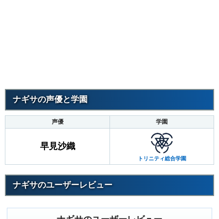
ナギサの声優と学園
声優
学園
早見沙織
トリニティ総合学園
ナギサのユーザーレビュー