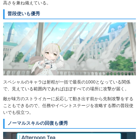
高さを兼ね備えている。
普段使いも優秀
スペシャルのキャラは射程が一括で最長の1000となっている関係
で、見えている範囲内であればほぼすべての場所に攻撃が届く。
敵が味方のストライカーに反応して動き出す前から先制攻撃をする
こともできるので、任務やイベントステージを攻略する際の普段使
いでも役立つ。
ノーマルスキルの回復も優秀