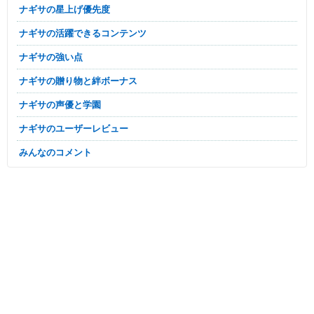
ナギサの星上げ優先度
ナギサの活躍できるコンテンツ
ナギサの強い点
ナギサの贈り物と絆ボーナス
ナギサの声優と学園
ナギサのユーザーレビュー
みんなのコメント