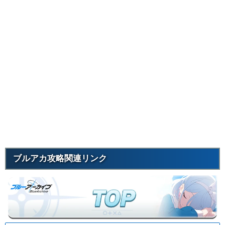
ブルアカ攻略関連リンク