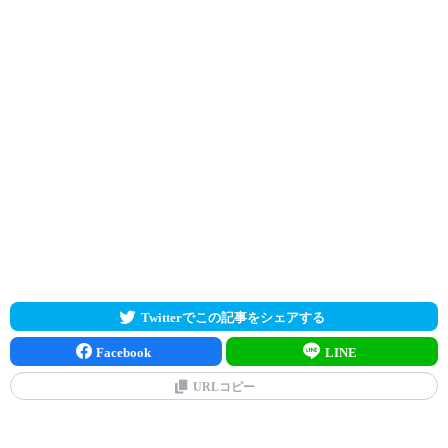
Twitterでこの記事をシェアする
Facebook
LINE
URLコピー