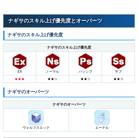
ナギサのスキル上げ優先度とオーパーツ
ナギサのスキル上げ優先度
ナギサのスキル上げ優先度
EX
ノーマル
パッシブ
サブ
★★★
★★☆
★★☆
★★☆
ナギサのオーパーツ
ナギサのオーパーツ
ヴォルフスエック
エーテル