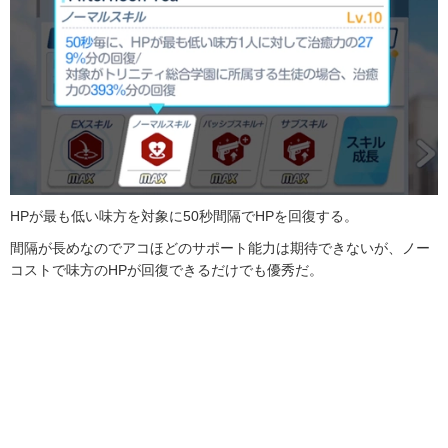
HPが最も低い味方を対象に50秒間隔でHPを回復する。
間隔が長めなのでアコほどのサポート能力は期待できないが、ノー
コストで味方のHPが回復できるだけでも優秀だ。