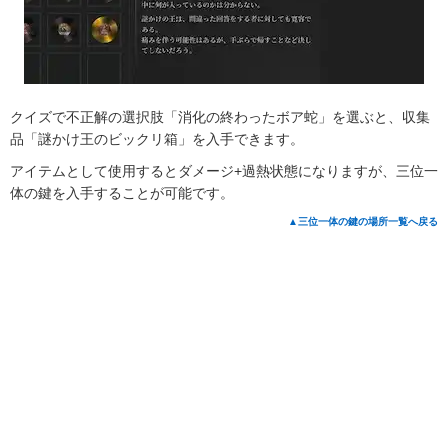
クイズで不正解の選択肢「消化の終わったボア蛇」を選ぶと、収集
品「謎かけ王のビックリ箱」を入手できます。
アイテムとして使用するとダメージ+過熱状態になりますが、三位一
体の鍵を入手することが可能です。
▲三位一体の鍵の場所一覧へ戻る