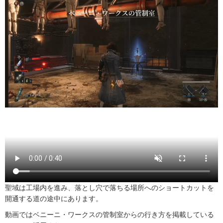
聖域は工場内を進み、落とし穴で落ちる場所へのショートカットを
開通する道の途中にあります。
動画ではベニーニ・ワークスの管制室からの行き方を掲載している