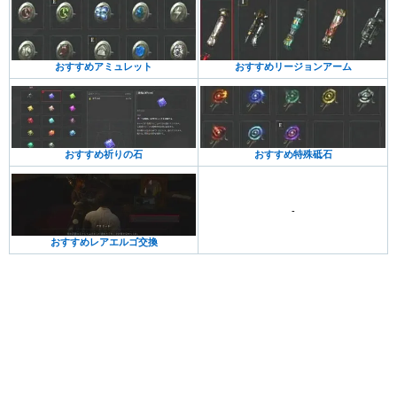
おすすめアミュレット
おすすめリージョンアーム
おすすめ祈りの石
おすすめ特殊砥石
-
おすすめレアエルゴ交換