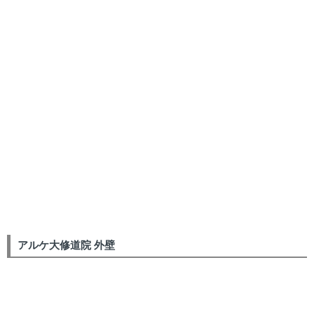
アルケ大修道院 外壁