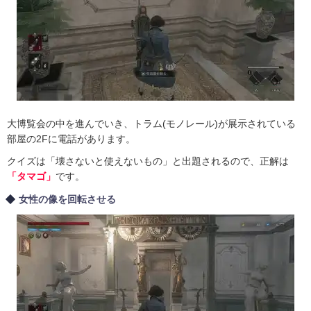
大博覧会の中を進んでいき、トラム(モノレール)が展示されている
部屋の2Fに電話があります。
クイズは「壊さないと使えないもの」と出題されるので、正解は
「タマゴ」
です。
女性の像を回転させる