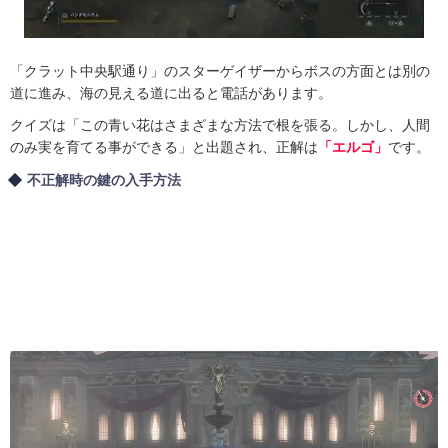
「クラット中央駅通り」のスターゲイザーからボスの方面とは別の
道に進み、海の見える道に出ると電話があります。
クイズは「この青い花はさまざまな方法で根を張る。しかし、人間
のみ実を育てる事ができる」と出題され、正解は
「エルゴ」
です。
不正解時の鍵の入手方法