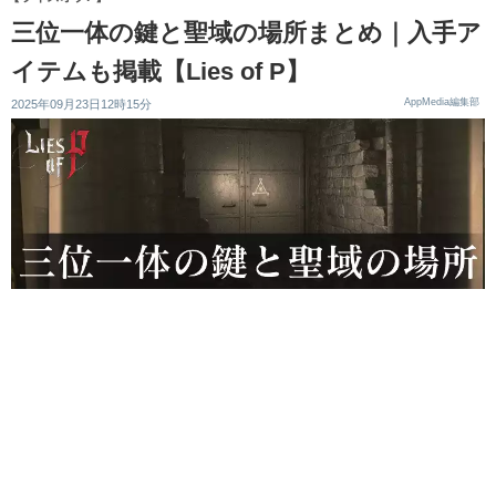
三位一体の鍵と聖域の場所まとめ｜入手ア
イテムも掲載【Lies of P】
AppMedia編集部
2025年09月23日12時15分