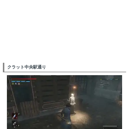
クラット中央駅通り