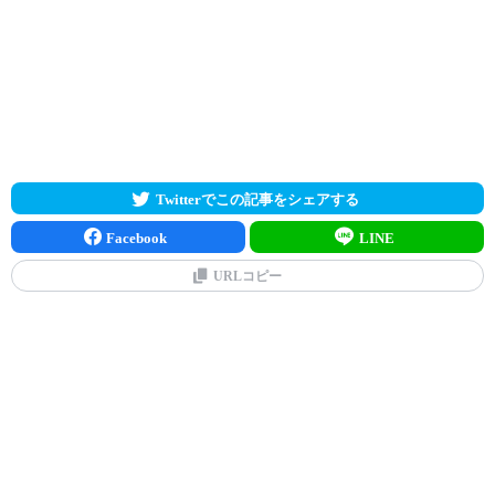
Twitterでこの記事をシェアする
Facebook
LINE
URLコピー