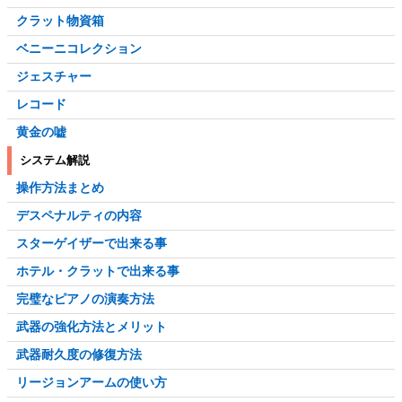
クラット物資箱
ベニーニコレクション
ジェスチャー
レコード
黄金の嘘
システム解説
操作方法まとめ
デスペナルティの内容
スターゲイザーで出来る事
ホテル・クラットで出来る事
完璧なピアノの演奏方法
武器の強化方法とメリット
武器耐久度の修復方法
リージョンアームの使い方