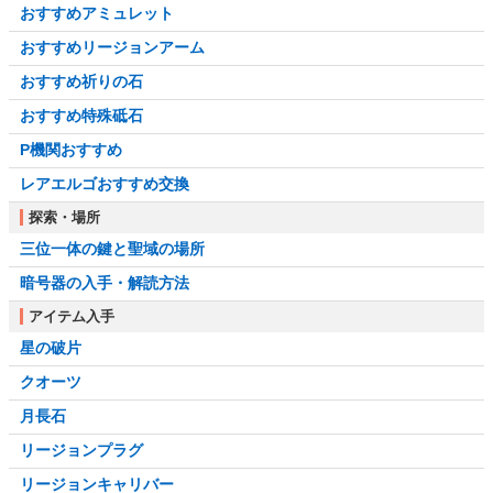
おすすめアミュレット
おすすめリージョンアーム
おすすめ祈りの石
おすすめ特殊砥石
P機関おすすめ
レアエルゴおすすめ交換
探索・場所
三位一体の鍵と聖域の場所
暗号器の入手・解読方法
アイテム入手
星の破片
クオーツ
月長石
リージョンプラグ
リージョンキャリバー