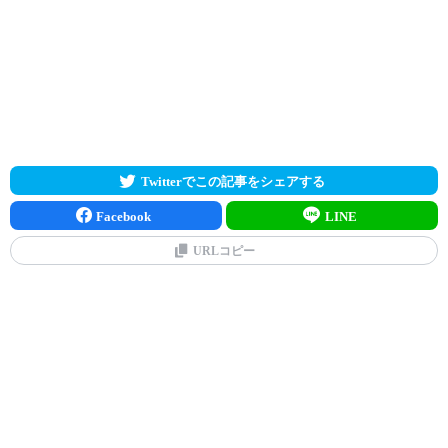
Twitterでこの記事をシェアする
Facebook
LINE
URLコピー