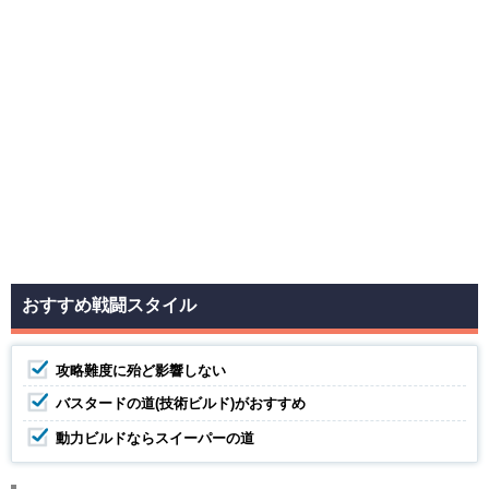
おすすめ戦闘スタイル
攻略難度に殆ど影響しない
バスタードの道(技術ビルド)がおすすめ
動力ビルドならスイーパーの道