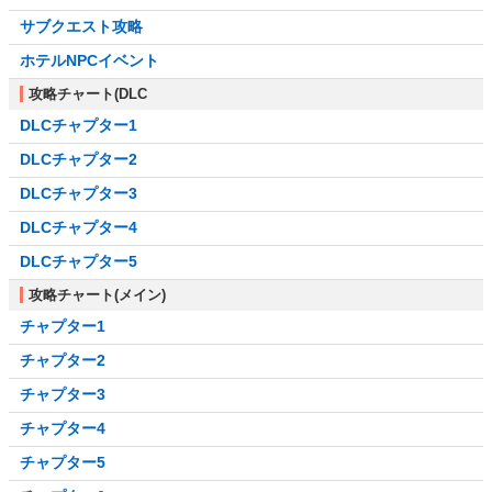
サブクエスト攻略
ホテルNPCイベント
攻略チャート(DLC
DLCチャプター1
DLCチャプター2
DLCチャプター3
DLCチャプター4
DLCチャプター5
攻略チャート(メイン)
チャプター1
チャプター2
チャプター3
チャプター4
チャプター5