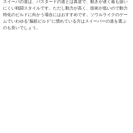
スイーパの道は、バスタードの道とは真逆で、動きが遅く最も扱い
にくい戦闘スタイルです。ただし動力が高く、技術が低いので動力
特化のビルドに向かう場合にはおすすめです。ソウルライクのゲー
ムでいわゆる”脳筋ビルド”に慣れている方はスイーパーの道を選ぶ
のも良いでしょう。