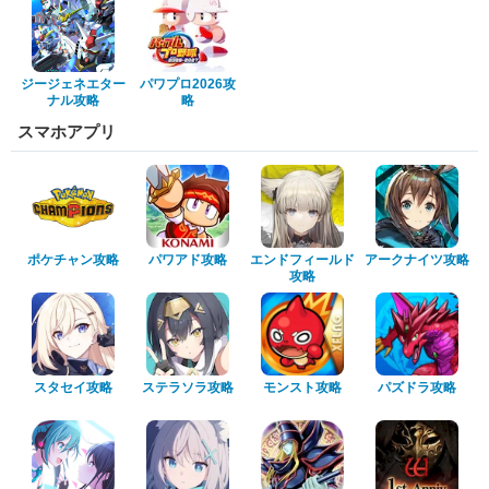
ジージェネエター
パワプロ2026攻
ナル攻略
略
スマホアプリ
ポケチャン攻略
パワアド攻略
エンドフィールド
アークナイツ攻略
攻略
スタセイ攻略
ステラソラ攻略
モンスト攻略
パズドラ攻略