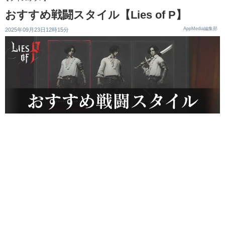
おすすめ戦闘スタイル【Lies of P】
AppMedia編集部
2025年09月23日12時15分