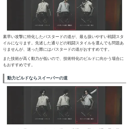
素早い攻撃に特化したバスタードの道が、最も扱いやすい戦闘スタ
イルになります。先述した通りどの戦闘スタイルを選んでも問題あ
りませんが、迷った際にはバスタードの道がおすすめです。
また技術が高く動力が低いので、技術特化のビルドに向かう場合に
もおすすめです。
動力ビルドならスイーパーの道