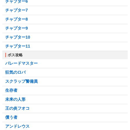
チャプター6
チャプター7
チャプター8
チャプター9
チャプター10
チャプター11
ボス攻略
パレードマスター
狂気のロバ
スクラップ警備員
生存者
未来の人形
王の炎フオコ
償う者
アンドレウス