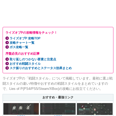
ライズオブPの攻略情報をチェック！
ライズオブP 攻略TOP
攻略チャート一覧
ボス攻略一覧
序盤必見のおすすめ記事
取り返しのつかない要素と注意点
おすすめ戦闘スタイル
ステ振りのおすすめとステータス効果まとめ
ライズオブPの「戦闘スタイル」について掲載しています。最初に選ぶ戦
闘スタイルの違い/特徴やおすすめの戦闘スタイルをまとめていますの
で、Lies of P(PS4/PS5/Steam/XBox)の攻略にお役立てください。
おすすめ・最強リンク