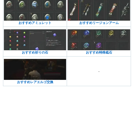
おすすめアミュレット
おすすめリージョンアーム
おすすめ祈りの石
おすすめ特殊砥石
-
おすすめレアエルゴ交換