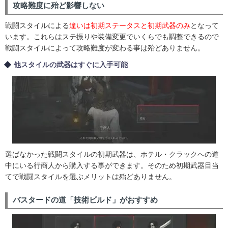
攻略難度に殆ど影響しない
戦闘スタイルによる
違いは初期ステータスと初期武器のみ
となって
います。これらはステ振りや装備変更でいくらでも調整できるので
戦闘スタイルによって攻略難度が変わる事は殆どありません。
他スタイルの武器はすぐに入手可能
選ばなかった戦闘スタイルの初期武器は、ホテル・クラックへの道
中にいる行商人から購入する事ができます。そのため初期武器目当
てで戦闘スタイルを選ぶメリットは殆どありません。
バスタードの道「技術ビルド」がおすすめ