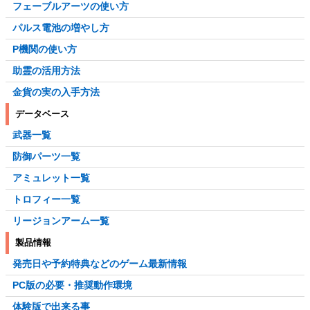
フェーブルアーツの使い方
パルス電池の増やし方
P機関の使い方
助霊の活用方法
金貨の実の入手方法
データベース
武器一覧
防御パーツ一覧
アミュレット一覧
トロフィー一覧
リージョンアーム一覧
製品情報
発売日や予約特典などのゲーム最新情報
PC版の必要・推奨動作環境
体験版で出来る事