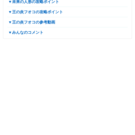
▼未来の人形の攻略ポイント
▼王の炎フオコの攻略ポイント
▼王の炎フオコの参考動画
▼みんなのコメント