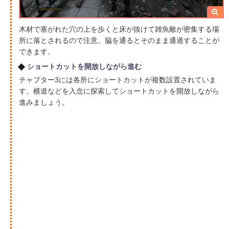
木材で塞がれた穴の上を歩くと床が抜けて雑魚敵が密集する場
所に落とされるので注意。脇を通るとそのまま通過することが
できます。
ショートカットを開放しながら進む
チャプター3には各所にショートカットが複数設置されていま
す。横道などを入念に探索してショートカットを開放しながら
進みましょう。