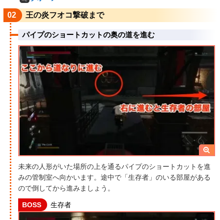
02
王の炎フオコ撃破まで
パイプのショートカットの奥の道を進む
未来の人形がいた場所の上を通るパイプのショートカットを進
みの管制室へ向かいます。途中で「生存者」のいる部屋がある
ので倒してから進みましょう。
BOSS
生存者