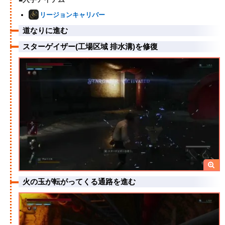
リージョンキャリバー
道なりに進む
スターゲイザー(工場区域 排水溝)を修復
火の玉が転がってくる通路を進む