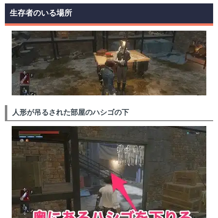
生存者のいる場所
人形が吊るされた部屋のハシゴの下