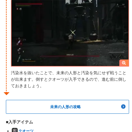
汚染水を抜いたことで、未来の人形と汚染を気にせず戦うこと
が出来ます。倒すとクオーツが入手できるので、進む前に倒し
ておきましょう。
未来の人形の攻略
■入手アイテム
クオーツ