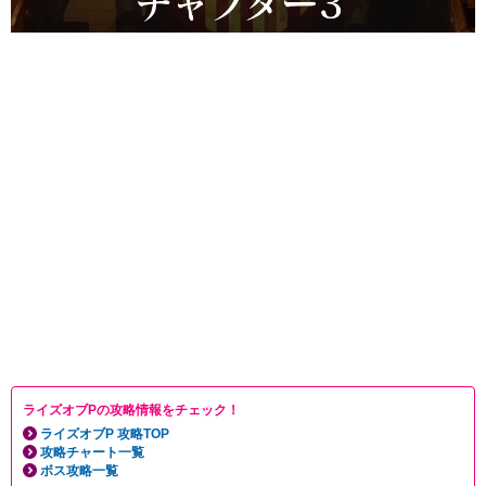
ライズオブPの攻略情報をチェック！
ライズオブP 攻略TOP
攻略チャート一覧
ボス攻略一覧