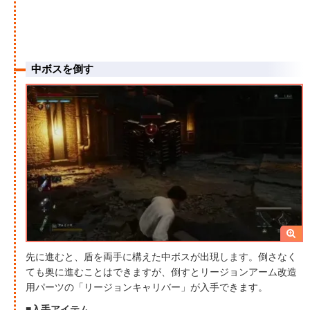
中ボスを倒す
先に進むと、盾を両手に構えた中ボスが出現します。倒さなく
ても奥に進むことはできますが、倒すとリージョンアーム改造
用パーツの「リージョンキャリバー」が入手できます。
■入手アイテム