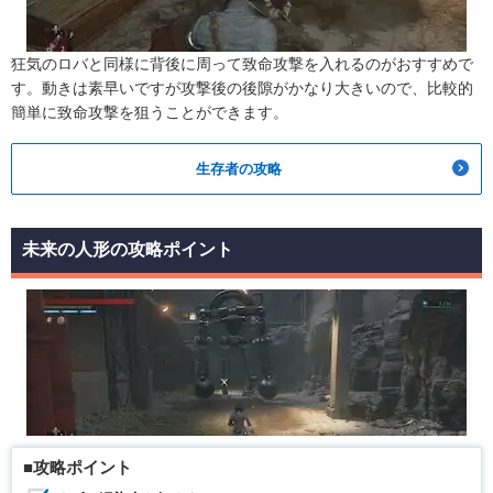
狂気のロバと同様に背後に周って致命攻撃を入れるのがおすすめで
す。動きは素早いですが攻撃後の後隙がかなり大きいので、比較的
簡単に致命攻撃を狙うことができます。
生存者の攻略
未来の人形の攻略ポイント
■攻略ポイント