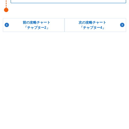
前の攻略チャート
次の攻略チャート
「チャプター2」
「チャプター4」