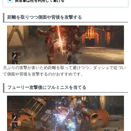
炎攻撃は柱を利用して避ける
距離を取りつつ側面や背後を攻撃する
大ぶりの攻撃が多いため距離を取って避けつつ、ダッシュで近づい
て側面や背後を攻撃するのがおすすめです。
フューリー攻撃後にフルミニスを当てる