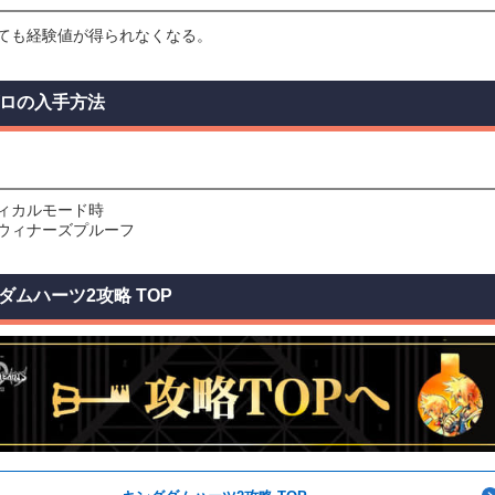
ても経験値が得られなくなる。
ゼロの入手方法
ィカルモード時
ウィナーズプルーフ
ダムハーツ2攻略 TOP