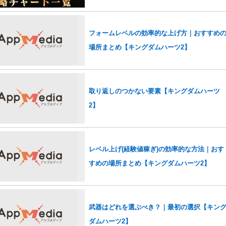
フォームレベルの効率的な上げ方｜おすすめ
場所まとめ【キングダムハーツ2】
取り返しのつかない要素【キングダムハーツ
2】
レベル上げ(経験値稼ぎ)の効率的な方法｜おす
すめの場所まとめ【キングダムハーツ2】
武器はどれを選ぶべき？｜最初の選択【キン
ダムハーツ2】