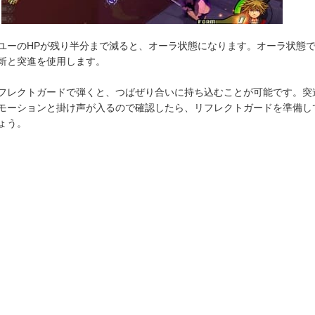
ユーのHPが残り半分まで減ると、オーラ状態になります。オーラ状態
斬と突進を使用します。
フレクトガードで弾くと、つばぜり合いに持ち込むことが可能です。突
モーションと掛け声が入るので確認したら、リフレクトガードを準備し
ょう。