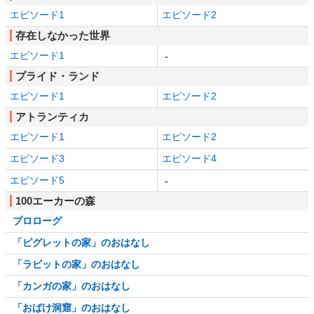
エピソード1
エピソード2
存在しなかった世界
エピソード1
-
プライド・ランド
エピソード1
エピソード2
アトランティカ
エピソード1
エピソード2
エピソード3
エピソード4
エピソード5
-
100エーカーの森
プロローグ
「ピグレットの家」のおはなし
「ラビットの家」のおはなし
「カンガの家」のおはなし
「おばけ洞窟」のおはなし