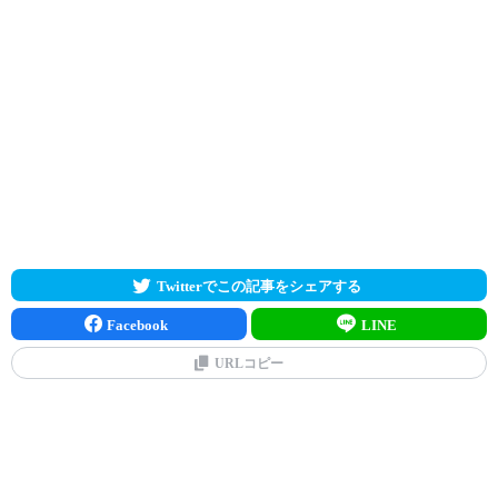
Twitterでこの記事をシェアする
Facebook
LINE
URLコピー