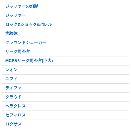
ジャファーの幻影
ジャファー
ロック&ショック&バレル
実験体
グラウンドシェーカー
サーク司令官
MCP&サーク司令官(巨大)
レオン
ユフィ
ティファ
クラウド
ヘラクレス
セフィロス
ロクサス