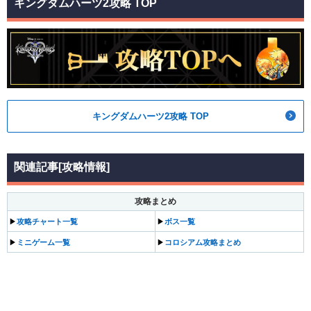
キングダムハーツ2攻略 TOP
キングダムハーツ2攻略 TOP
関連記事[攻略情報]
攻略まとめ
▶
攻略チャート一覧
▶
ボス一覧
▶
ミニゲーム一覧
▶
コロシアム攻略まとめ