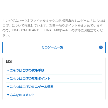
キングダムハーツ2 ファイナルミックス(KH2FM)のミニゲーム「にもつは
こび」について掲載しています。攻略手順やポイントをまとめています
ので、KINGDOM HEARTS II FINAL MIX(Switch)の攻略にお役立てくだ
さい。
ミニゲーム一覧
目次
▼にもつはこびの攻略手順
▼にもつはこびの攻略ポイント
▼にもつはこびのミニゲーム情報
▼みんなのコメント