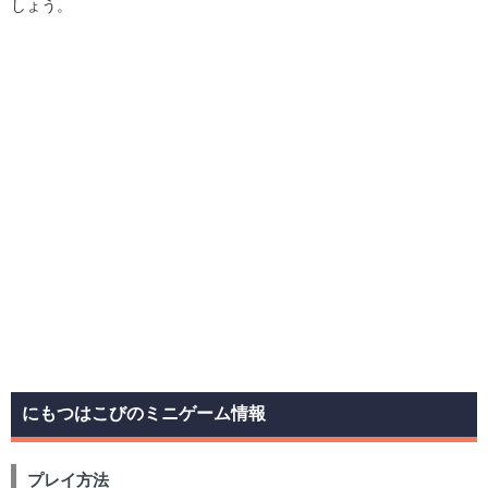
しょう。
にもつはこびのミニゲーム情報
プレイ方法