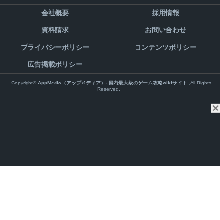
会社概要
採用情報
資料請求
お問い合わせ
プライバシーポリシー
コンテンツポリシー
広告掲載ポリシー
Copyright©
AppMedia（アップメディア）- 国内最大級のゲーム攻略wikiサイト
,All Rights
Reserved.