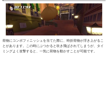
荷物にコンボフィニッシュを当てた際に、時折荷物が浮き上がるこ
とがあります。この時にぶつかると吹き飛ばされてしまうが、タイ
ミングよく攻撃すると、一気に荷物を動かすことが可能です。