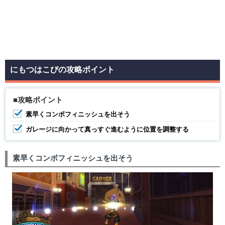
にもつはこびの攻略ポイント
■攻略ポイント
素早くコンボフィニッシュを出そう
ガレージに向かって真っすぐ進むように位置を調整する
素早くコンボフィニッシュを出そう