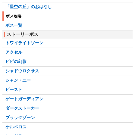
「星空の丘」のおはなし
ボス攻略
ボス一覧
ストーリーボス
トワイライトゾーン
アクセル
ビビの幻影
シャドウロクサス
シャン・ユー
ビースト
ゲートガーディアン
ダークストーカー
ブラックゾーン
ケルベロス