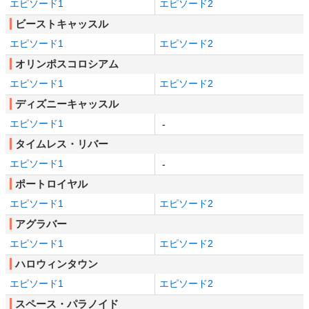
エピソード1
エピソード2
ビーストキャッスル
エピソード1
エピソード2
オリンポスコロシアム
エピソード1
エピソード2
ディズニーキャッスル
エピソード1
-
タイムレス・リバー
エピソード1
-
ポートロイヤル
エピソード1
エピソード2
アグラバー
エピソード1
エピソード2
ハロウィンタウン
エピソード1
エピソード2
スペース・パラノイド