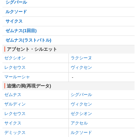
シグバール
ルクソード
サイクス
ゼムナス(1回目)
ゼムナス(ラストバトル)
アブセント・シルエット
ゼクシオン
ラクシーヌ
レクセウス
ヴィクセン
マールーシャ
-
追憶の洞(再現データ)
ゼムナス
シグバール
ザルディン
ヴィクセン
レクセウス
ゼクシオン
サイクス
アクセル
デミックス
ルクソード