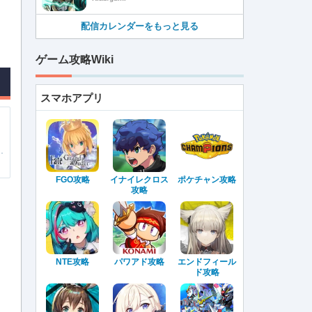
配信カレンダーをもっと見る
ゲーム攻略Wiki
スマホアプリ
FGO攻略
イナイレクロス
ポケチャン攻略
攻略
NTE攻略
パワアド攻略
エンドフィール
ド攻略