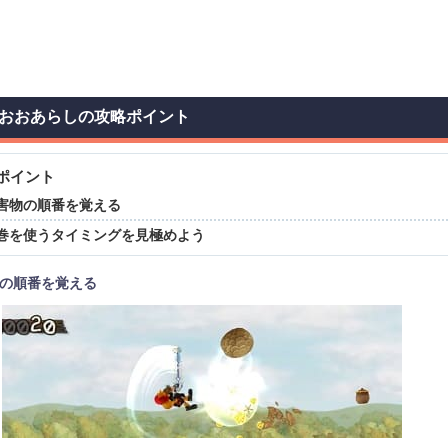
おおあらしの攻略ポイント
ポイント
害物の順番を覚える
巻を使うタイミングを見極めよう
の順番を覚える