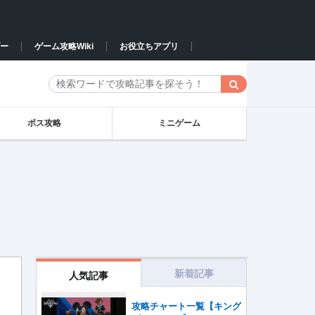
ー
ゲーム攻略Wiki
お役立ちアプリ
ボス攻略
ミニゲーム
新着記事
人気記事
攻略チャート一覧【キング