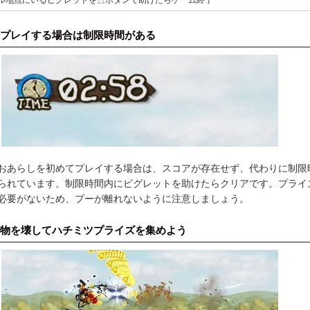
ル地点にいるピグレットを△ボタンで助けたらゲーム終了
プレイする場合は制限時間がある
おあらしを初めてプレイする場合は、スコアが存在せず、代わりに制限
られています。制限時間内にピグレットを助けたらクリアです。プライ
必要がないため、プーが離れないように注意しましょう。
物を壊してハチミツプライズを集めよう