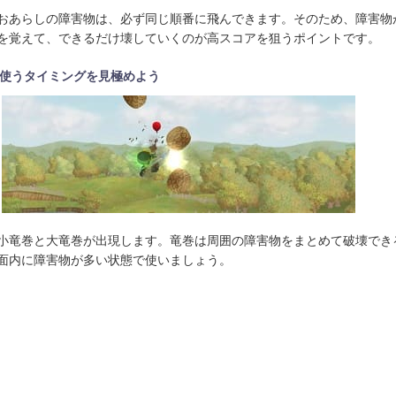
おあらしの障害物は、必ず同じ順番に飛んできます。そのため、障害物
を覚えて、できるだけ壊していくのが高スコアを狙うポイントです。
使うタイミングを見極めよう
小竜巻と大竜巻が出現します。竜巻は周囲の障害物をまとめて破壊でき
面内に障害物が多い状態で使いましょう。