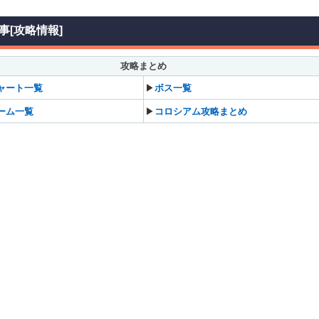
事[攻略情報]
攻略まとめ
ャート一覧
▶
ボス一覧
ーム一覧
▶
コロシアム攻略まとめ