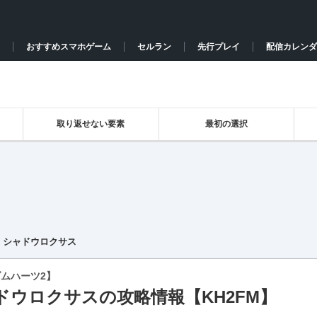
おすすめスマホゲーム
セルラン
先行プレイ
配信カレンダ
取り返せない要素
最初の選択
シャドウロクサス
ムハーツ2】
ドウロクサスの攻略情報【KH2FM】