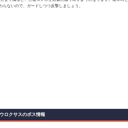
わらないので、ガードしつつ反撃しましょう。
ウロクサスのボス情報