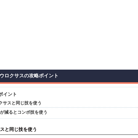
ウロクサスの攻略ポイント
ポイント
クサスと同じ技を使う
Pが減るとコンボ技を使う
スと同じ技を使う