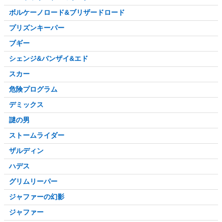
ボルケーノロード&ブリザードロード
プリズンキーパー
ブギー
シェンジ&バンザイ&エド
スカー
危険プログラム
デミックス
謎の男
ストームライダー
ザルディン
ハデス
グリムリーパー
ジャファーの幻影
ジャファー