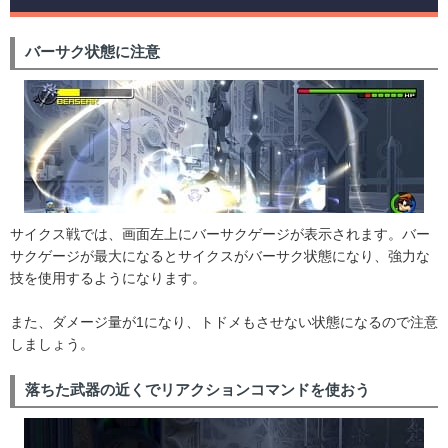
バーサク状態に注意
サイクス戦では、画面左上にバーサクゲージが表示されます。バー
サクゲージが最大になるとサイクスがバーサク状態になり、強力な
技を使用するようになります。
また、ダメージ量が1になり、トドメもさせない状態になるので注意
しましょう。
落ちた武器の近くでリアクションコマンドを使おう