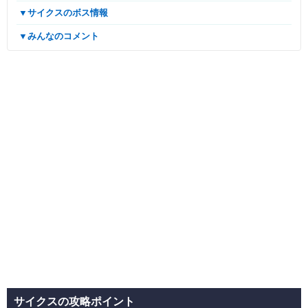
▼サイクスのボス情報
▼みんなのコメント
サイクスの攻略ポイント