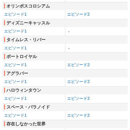
オリンポスコロシアム
エピソード1
エピソード2
ディズニーキャッスル
エピソード1
-
タイムレス・リバー
エピソード1
-
ポートロイヤル
エピソード1
エピソード2
アグラバー
エピソード1
エピソード2
ハロウィンタウン
エピソード1
エピソード2
スペース・パラノイド
エピソード1
エピソード2
存在しなかった世界