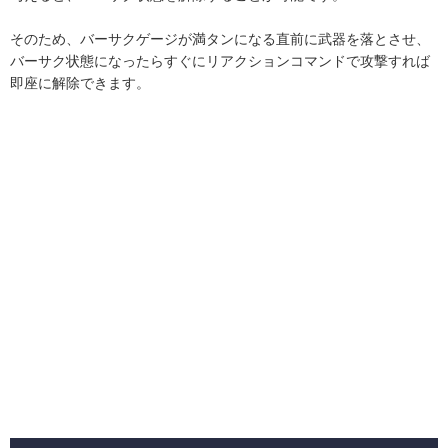
そのため、バーサクゲージが満タンになる直前に武器を落とさせ、
バーサク状態になったらすぐにリアクションコマンドで攻撃すれば
即座に解除できます。