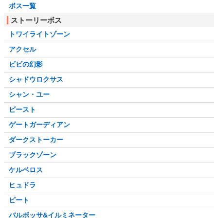
ボス一覧
ストーリーボス
トワイライトゾーン
アクセル
ビビの幻影
シャドウロクサス
シャン・ユー
ビースト
ゲートガーディアン
ダークストーカー
ブラックゾーン
ケルベロス
ヒュドラ
ピート
バルボッサ&イルミネーター