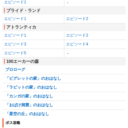
エピソード1
-
プライド・ランド
エピソード1
エピソード2
アトランティカ
エピソード1
エピソード2
エピソード3
エピソード4
エピソード5
-
100エーカーの森
プロローグ
「ピグレットの家」のおはなし
「ラビットの家」のおはなし
「カンガの家」のおはなし
「おばけ洞窟」のおはなし
「星空の丘」のおはなし
ボス攻略