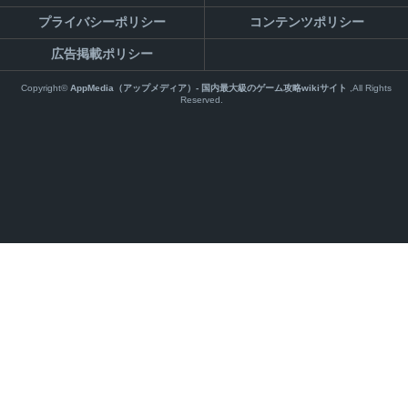
プライバシーポリシー
コンテンツポリシー
広告掲載ポリシー
Copyright©
AppMedia（アップメディア）- 国内最大級のゲーム攻略wikiサイト
,All Rights
Reserved.