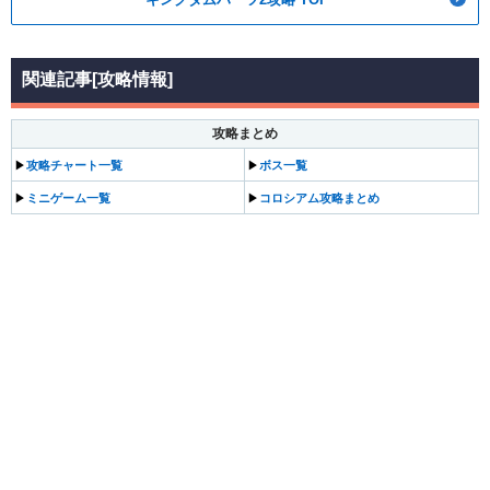
関連記事[攻略情報]
攻略まとめ
▶
攻略チャート一覧
▶
ボス一覧
▶
ミニゲーム一覧
▶
コロシアム攻略まとめ