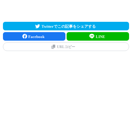
Twitterでこの記事をシェアする
Facebook
LINE
URLコピー