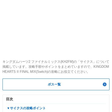
キングダムハーツ2 ファイナルミックス(KH2FM)の「サイクス」について
掲載しています。攻略手順やポイントをまとめていますので、KINGDOM
HEARTS II FINAL MIX(Switch)の攻略にお役立てください。
ボス一覧
目次
▼サイクスの攻略ポイント