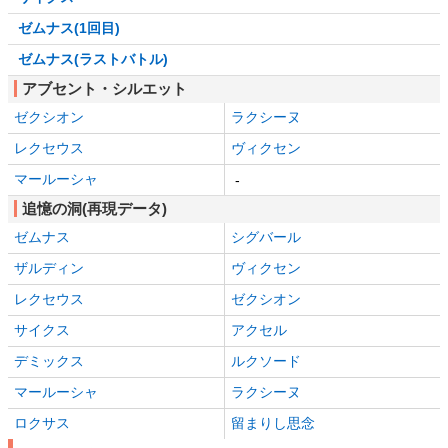
ゼムナス(1回目)
ゼムナス(ラストバトル)
アブセント・シルエット
ゼクシオン
ラクシーヌ
レクセウス
ヴィクセン
マールーシャ
-
追憶の洞(再現データ)
ゼムナス
シグバール
ザルディン
ヴィクセン
レクセウス
ゼクシオン
サイクス
アクセル
デミックス
ルクソード
マールーシャ
ラクシーヌ
ロクサス
留まりし思念