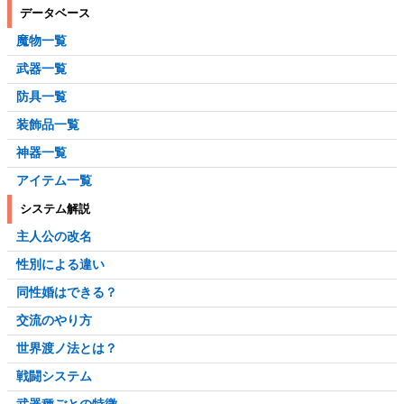
データベース
魔物一覧
武器一覧
防具一覧
装飾品一覧
神器一覧
アイテム一覧
システム解説
主人公の改名
性別による違い
同性婚はできる？
交流のやり方
世界渡ノ法とは？
戦闘システム