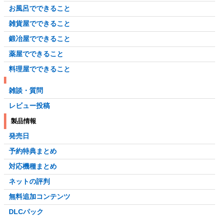
お風呂でできること
雑貨屋でできること
鍛冶屋でできること
薬屋でできること
料理屋でできること
雑談・質問
レビュー投稿
製品情報
発売日
予約特典まとめ
対応機種まとめ
ネットの評判
無料追加コンテンツ
DLCパック