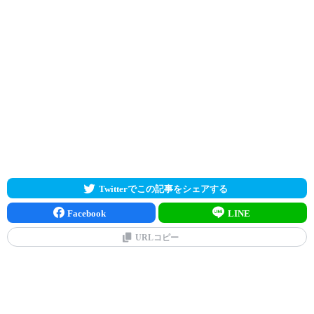
Twitterでこの記事をシェアする
Facebook
LINE
URLコピー