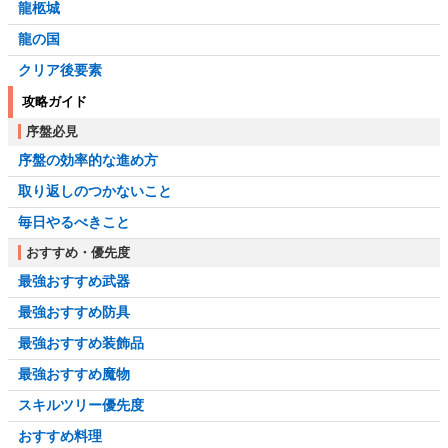
龍柩城
龍の国
クリア後要素
攻略ガイド
序盤必見
序盤の効率的な進め方
取り返しのつかないこと
毎日やるべきこと
おすすめ・優先度
最強おすすめ武器
最強おすすめ防具
最強おすすめ装飾品
最強おすすめ魔物
スキルツリー優先度
おすすめ料理