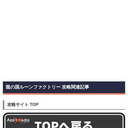
龍の国ルーンファクトリー 攻略関連記事
攻略サイト TOP