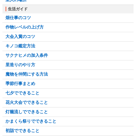
生活ガイド
畑仕事のコツ
作物レベルの上げ方
大会入賞のコツ
キノコ鑑定方法
サクナヒメの加入条件
里造りのやり方
魔物を仲間にする方法
季節行事まとめ
七夕でできること
花火大会でできること
灯籠流しでできること
かまくら祭りでできること
初詣でできること