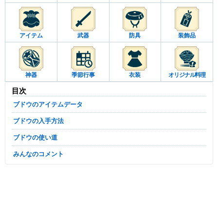
アイテム
武器
防具
装飾品
神器
季節行事
衣装
オリジナル料理
目次
ブドウのアイテムデータ
ブドウの入手方法
ブドウの使い道
みんなのコメント