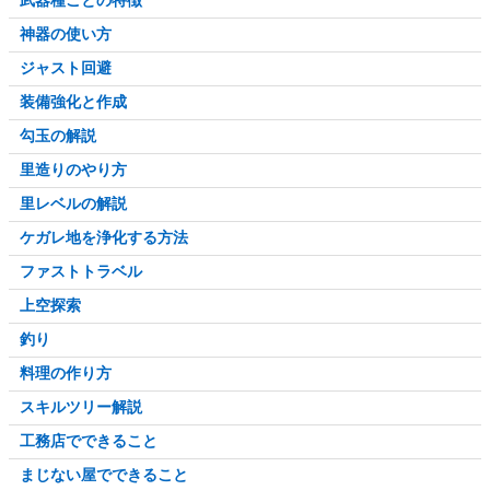
武器種ごとの特徴
神器の使い方
ジャスト回避
装備強化と作成
勾玉の解説
里造りのやり方
里レベルの解説
ケガレ地を浄化する方法
ファストトラベル
上空探索
釣り
料理の作り方
スキルツリー解説
工務店でできること
まじない屋でできること