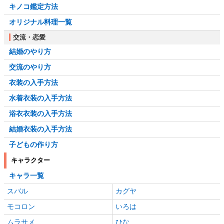
キノコ鑑定方法
オリジナル料理一覧
交流・恋愛
結婚のやり方
交流のやり方
衣装の入手方法
水着衣装の入手方法
浴衣衣装の入手方法
結婚衣装の入手方法
子どもの作り方
キャラクター
キャラ一覧
スバル
カグヤ
モコロン
いろは
ムラサメ
ひな