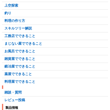
上空探索
釣り
料理の作り方
スキルツリー解説
工務店でできること
まじない屋でできること
お風呂でできること
雑貨屋でできること
鍛冶屋でできること
薬屋でできること
料理屋でできること
雑談・質問
レビュー投稿
製品情報