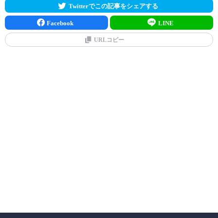
Twitterでこの記事をシェアする
Facebook
LINE
URLコピー