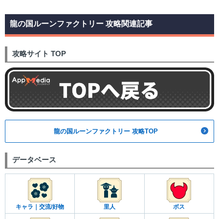
龍の国ルーンファクトリー 攻略関連記事
攻略サイト TOP
龍の国ルーンファクトリー 攻略TOP
データベース
キャラ｜交流/好物
里人
ボス