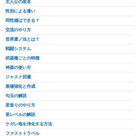
主人公の改名
性別による違い
同性婚はできる？
交流のやり方
世界渡ノ法とは？
戦闘システム
武器種ごとの特徴
神器の使い方
ジャスト回避
装備強化と作成
勾玉の解説
里造りのやり方
里レベルの解説
ケガレ地を浄化する方法
ファストトラベル