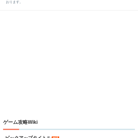
おります。
ゲーム攻略Wiki
ピックアップタイトル