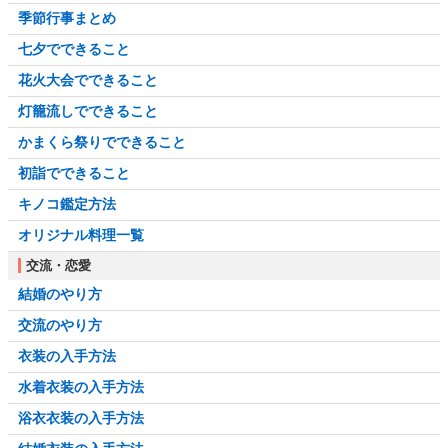
季節行事まとめ
七夕でできること
花火大会でできること
灯籠流しでできること
かまくら祭りでできること
初詣でできること
キノコ鑑定方法
オリジナル料理一覧
交流・恋愛
結婚のやり方
交流のやり方
衣装の入手方法
水着衣装の入手方法
浴衣衣装の入手方法