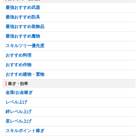
最強おすすめ武器
最強おすすめ防具
最強おすすめ装飾品
最強おすすめ魔物
スキルツリー優先度
おすすめ料理
おすすめ作物
おすすめ建物・置物
稼ぎ・効率
金策/お金稼ぎ
レベル上げ
絆レベル上げ
里レベル上げ
スキルポイント稼ぎ