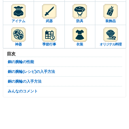
アイテム
武器
防具
装飾品
神器
季節行事
衣装
オリジナル料理
目次
銅の腕輪の性能
銅の腕輪(レシピ)の入手方法
銅の腕輪の入手方法
みんなのコメント