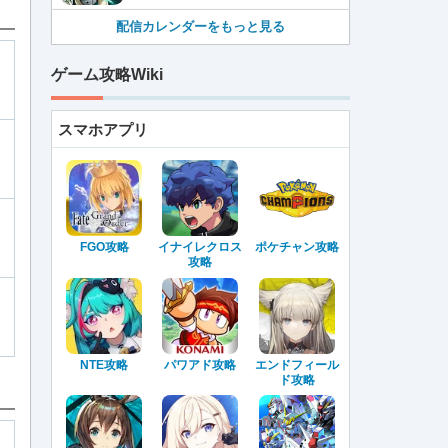
配信カレンダーをもっと見る
ゲーム攻略Wiki
スマホアプリ
FGO攻略
イナイレクロス
ポケチャン攻略
攻略
NTE攻略
パワアド攻略
エンドフィール
ド攻略