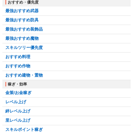
おすすめ・優先度
最強おすすめ武器
最強おすすめ防具
最強おすすめ装飾品
最強おすすめ魔物
スキルツリー優先度
おすすめ料理
おすすめ作物
おすすめ建物・置物
稼ぎ・効率
金策/お金稼ぎ
レベル上げ
絆レベル上げ
里レベル上げ
スキルポイント稼ぎ