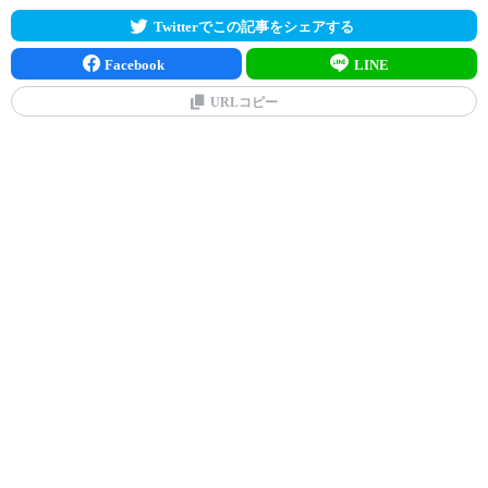
Twitterでこの記事をシェアする
Facebook
LINE
URLコピー