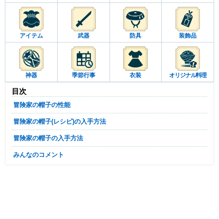
アイテム
武器
防具
装飾品
神器
季節行事
衣装
オリジナル料理
目次
冒険家の帽子の性能
冒険家の帽子(レシピ)の入手方法
冒険家の帽子の入手方法
みんなのコメント