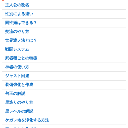
主人公の改名
性別による違い
同性婚はできる？
交流のやり方
世界渡ノ法とは？
戦闘システム
武器種ごとの特徴
神器の使い方
ジャスト回避
装備強化と作成
勾玉の解説
里造りのやり方
里レベルの解説
ケガレ地を浄化する方法