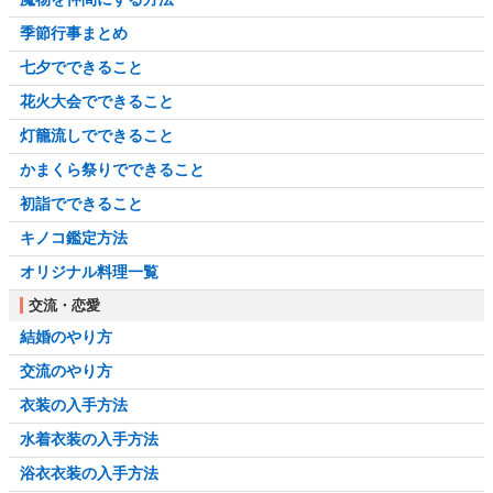
季節行事まとめ
七夕でできること
花火大会でできること
灯籠流しでできること
かまくら祭りでできること
初詣でできること
キノコ鑑定方法
オリジナル料理一覧
交流・恋愛
結婚のやり方
交流のやり方
衣装の入手方法
水着衣装の入手方法
浴衣衣装の入手方法