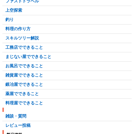
ファストトラベル
上空探索
釣り
料理の作り方
スキルツリー解説
工務店でできること
まじない屋でできること
お風呂でできること
雑貨屋でできること
鍛冶屋でできること
薬屋でできること
料理屋でできること
雑談・質問
レビュー投稿