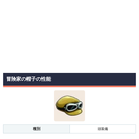
冒険家の帽子の性能
種別
頭装備