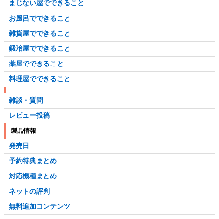
まじない屋でできること
お風呂でできること
雑貨屋でできること
鍛冶屋でできること
薬屋でできること
料理屋でできること
雑談・質問
レビュー投稿
製品情報
発売日
予約特典まとめ
対応機種まとめ
ネットの評判
無料追加コンテンツ