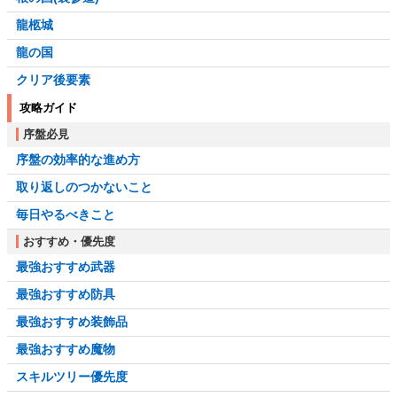
龍柩城
龍の国
クリア後要素
攻略ガイド
序盤必見
序盤の効率的な進め方
取り返しのつかないこと
毎日やるべきこと
おすすめ・優先度
最強おすすめ武器
最強おすすめ防具
最強おすすめ装飾品
最強おすすめ魔物
スキルツリー優先度