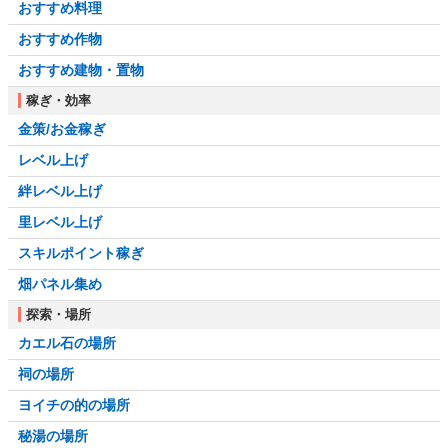
おすすめ料理
おすすめ作物
おすすめ建物・置物
稼ぎ・効率
金策/お金稼ぎ
レベル上げ
絆レベル上げ
里レベル上げ
スキルポイント稼ぎ
畑パネル集め
探索・場所
カエル石の場所
祠の場所
ヨイチの的の場所
秘湯の場所