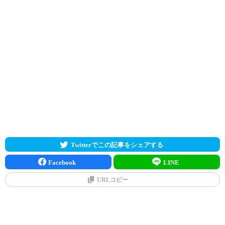
Twitterでこの記事をシェアする
Facebook
LINE
URLコピー