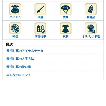
アイテム
武器
防具
装飾品
神器
季節行事
衣装
オリジナル料理
目次
毒消し草のアイテムデータ
毒消し草の入手方法
毒消し草の使い道
みんなのコメント