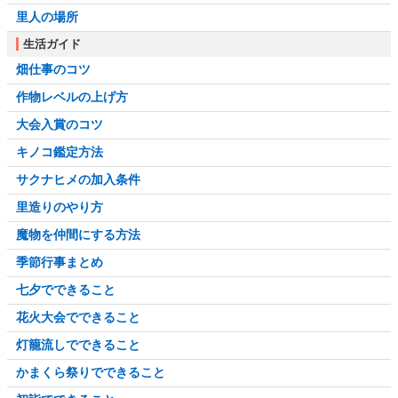
里人の場所
生活ガイド
畑仕事のコツ
作物レベルの上げ方
大会入賞のコツ
キノコ鑑定方法
サクナヒメの加入条件
里造りのやり方
魔物を仲間にする方法
季節行事まとめ
七夕でできること
花火大会でできること
灯籠流しでできること
かまくら祭りでできること