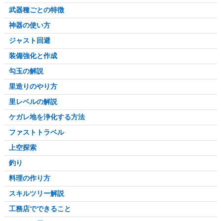
武器種ごとの特徴
神器の使い方
ジャスト回避
装備強化と作成
勾玉の解説
里造りのやり方
里レベルの解説
ケガレ地を浄化する方法
ファストトラベル
上空探索
釣り
料理の作り方
スキルツリー解説
工務店でできること