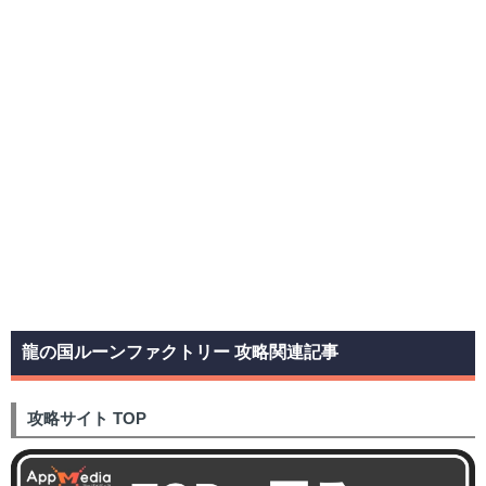
龍の国ルーンファクトリー 攻略関連記事
攻略サイト TOP