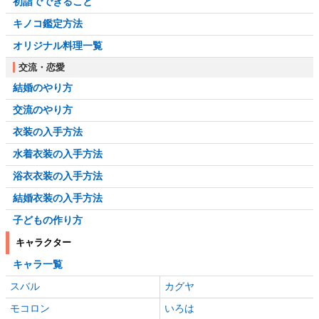
初詣でできること
キノコ鑑定方法
オリジナル料理一覧
交流・恋愛
結婚のやり方
交流のやり方
衣装の入手方法
水着衣装の入手方法
浴衣衣装の入手方法
結婚衣装の入手方法
子どもの作り方
キャラクター
キャラ一覧
スバル
カグヤ
モコロン
いろは