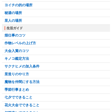
ヨイチの的の場所
秘湯の場所
里人の場所
生活ガイド
畑仕事のコツ
作物レベルの上げ方
大会入賞のコツ
キノコ鑑定方法
サクナヒメの加入条件
里造りのやり方
魔物を仲間にする方法
季節行事まとめ
七夕でできること
花火大会でできること