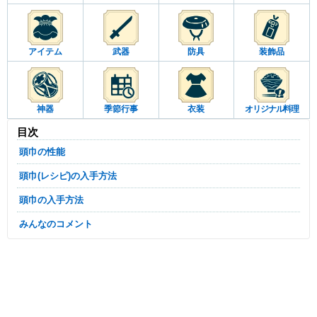
アイテム
武器
防具
装飾品
神器
季節行事
衣装
オリジナル料理
目次
頭巾の性能
頭巾(レシピ)の入手方法
頭巾の入手方法
みんなのコメント