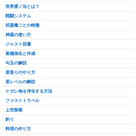
世界渡ノ法とは？
戦闘システム
武器種ごとの特徴
神器の使い方
ジャスト回避
装備強化と作成
勾玉の解説
里造りのやり方
里レベルの解説
ケガレ地を浄化する方法
ファストトラベル
上空探索
釣り
料理の作り方