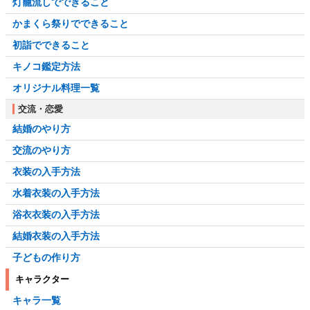
灯籠流しでできること
かまくら祭りでできること
初詣でできること
キノコ鑑定方法
オリジナル料理一覧
交流・恋愛
結婚のやり方
交流のやり方
衣装の入手方法
水着衣装の入手方法
浴衣衣装の入手方法
結婚衣装の入手方法
子どもの作り方
キャラクター
キャラ一覧