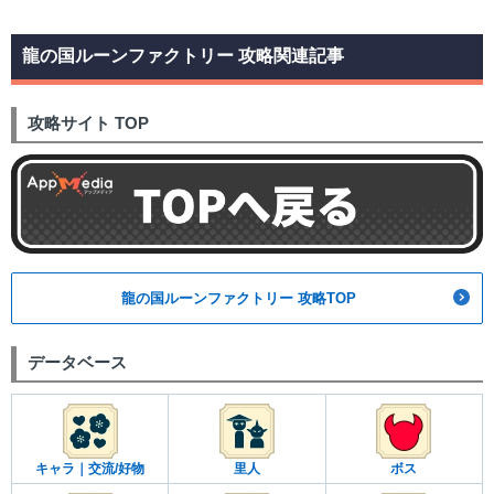
龍の国ルーンファクトリー 攻略関連記事
攻略サイト TOP
龍の国ルーンファクトリー 攻略TOP
データベース
キャラ｜交流/好物
里人
ボス