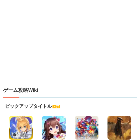
ゲーム攻略Wiki
ピックアップタイトル