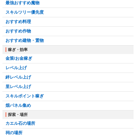
最強おすすめ魔物
スキルツリー優先度
おすすめ料理
おすすめ作物
おすすめ建物・置物
稼ぎ・効率
金策/お金稼ぎ
レベル上げ
絆レベル上げ
里レベル上げ
スキルポイント稼ぎ
畑パネル集め
探索・場所
カエル石の場所
祠の場所