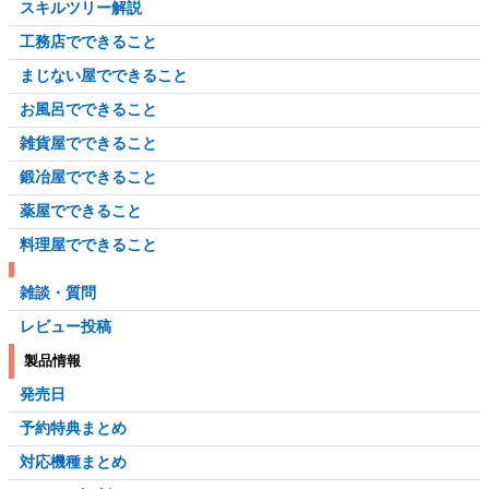
スキルツリー解説
工務店でできること
まじない屋でできること
お風呂でできること
雑貨屋でできること
鍛冶屋でできること
薬屋でできること
料理屋でできること
雑談・質問
レビュー投稿
製品情報
発売日
予約特典まとめ
対応機種まとめ