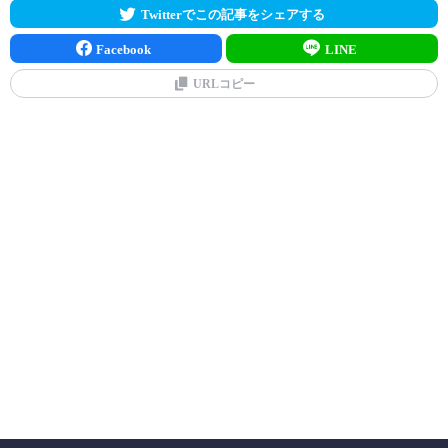
Twitterでこの記事をシェアする
Facebook
LINE
URLコピー