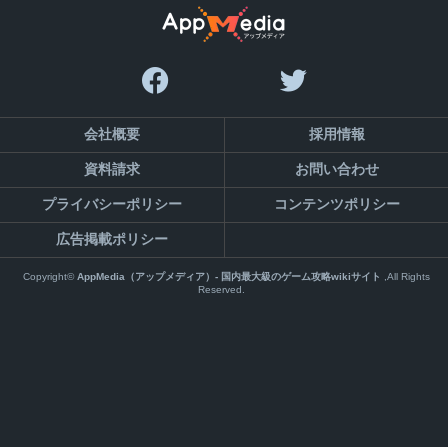
会社概要
採用情報
資料請求
お問い合わせ
プライバシーポリシー
コンテンツポリシー
広告掲載ポリシー
Copyright©
AppMedia（アップメディア）- 国内最大級のゲーム攻略wikiサイト
,All Rights
Reserved.