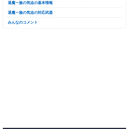
退魔一族の気迫の基本情報
退魔一族の気迫の対応武器
みんなのコメント