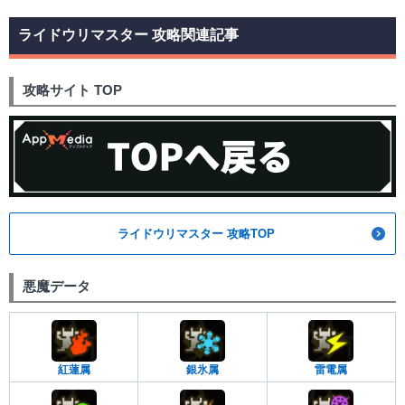
ライドウリマスター 攻略関連記事
攻略サイト TOP
ライドウリマスター 攻略TOP
悪魔データ
紅蓮属
銀氷属
雷電属