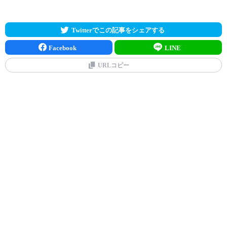
Twitterでこの記事をシェアする
Facebook
LINE
URLコピー