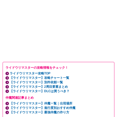
ライドウリマスターの攻略情報をチェック！
ライドウリマスター攻略TOP
【ライドウリマスター】攻略チャート一覧
【ライドウリマスター】別件依頼一覧
【ライドウリマスター】2周目要素まとめ
【ライドウリマスター】DLCは買うべき？
仲魔関連記事まとめ
【ライドウリマスター】仲魔一覧｜出現場所
【ライドウリマスター】進行度別おすすめ仲魔
【ライドウリマスター】最強仲魔の作り方