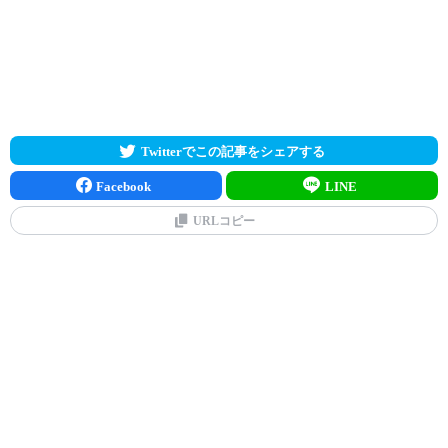
Twitterでこの記事をシェアする
Facebook
LINE
URLコピー