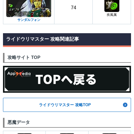
74
疾風属
サンダルフォン
ライドウリマスター 攻略関連記事
攻略サイト TOP
ライドウリマスター 攻略TOP
悪魔データ