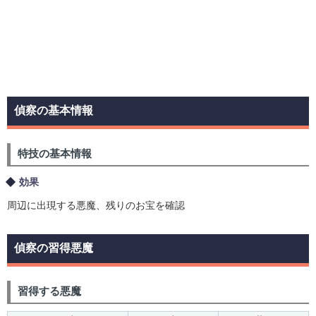
偵察の基本情報
特技の基本情報
効果
周辺に出現する悪魔、残りのお宝を確認
偵察の習得悪魔
習得する悪魔