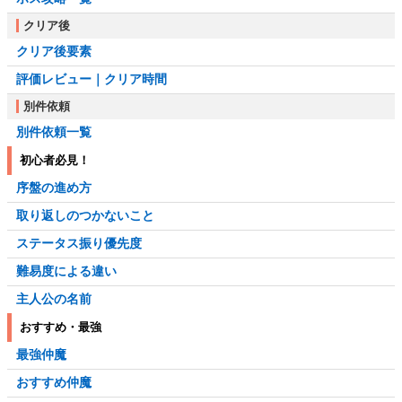
クリア後
クリア後要素
評価レビュー｜クリア時間
別件依頼
別件依頼一覧
初心者必見！
序盤の進め方
取り返しのつかないこと
ステータス振り優先度
難易度による違い
主人公の名前
おすすめ・最強
最強仲魔
おすすめ仲魔