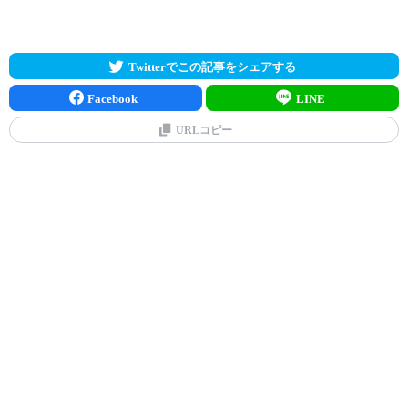
Twitterでこの記事をシェアする
Facebook
LINE
URLコピー