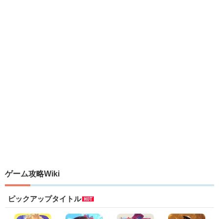
ゲーム攻略Wiki
ピックアップタイトル