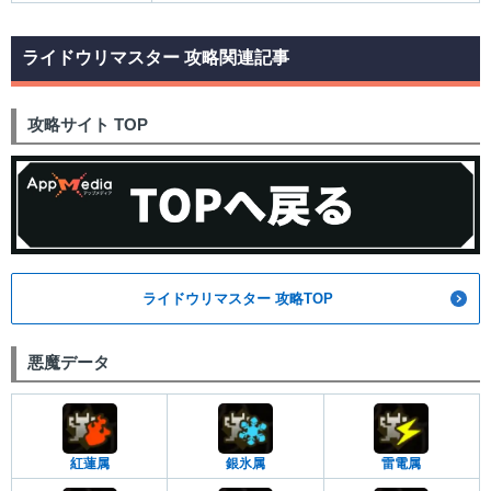
ライドウリマスター 攻略関連記事
攻略サイト TOP
ライドウリマスター 攻略TOP
悪魔データ
紅蓮属
銀氷属
雷電属