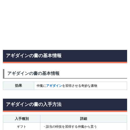
アギダインの書の基本情報
アギダインの書の基本情報
効果
仲魔に
アギダイン
を習得させる奇妙な書物
アギダインの書の入手方法
入手種別
詳細
ギフト
・該当の特技を習得する仲魔から貰う