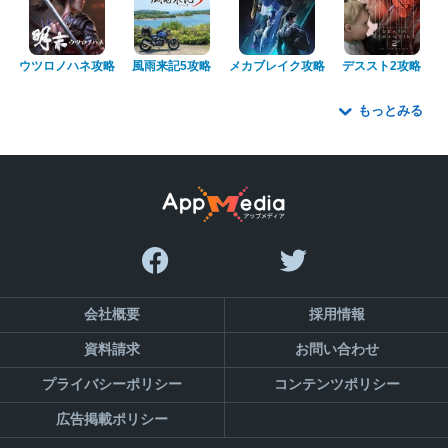
ウツロノハネ攻略
風雨来記5攻略
メカブレイク攻略
デススト2攻略
もっとみる
会社概要
採用情報
資料請求
お問い合わせ
プライバシーポリシー
コンテンツポリシー
広告掲載ポリシー