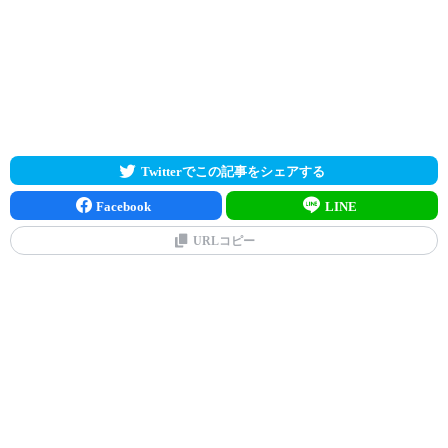
Twitterでこの記事をシェアする
Facebook
LINE
URLコピー