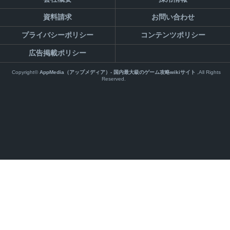
資料請求
お問い合わせ
プライバシーポリシー
コンテンツポリシー
広告掲載ポリシー
Copyright©
AppMedia（アップメディア）- 国内最大級のゲーム攻略wikiサイト
,All Rights
Reserved.