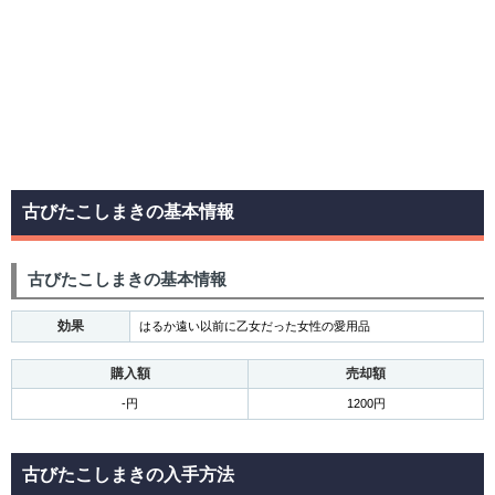
古びたこしまきの基本情報
古びたこしまきの基本情報
効果
はるか遠い以前に乙女だった女性の愛用品
購入額
売却額
-円
1200円
古びたこしまきの入手方法