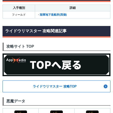
入手種別
詳細
フィールド
・
陸軍地下造船所(西側)
ライドウリマスター 攻略関連記事
攻略サイト TOP
ライドウリマスター 攻略TOP
悪魔データ