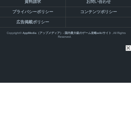
資料請求
お問い合わせ
プライバシーポリシー
コンテンツポリシー
広告掲載ポリシー
Copyright©
AppMedia（アップメディア）- 国内最大級のゲーム攻略wikiサイト
,All Rights
Reserved.