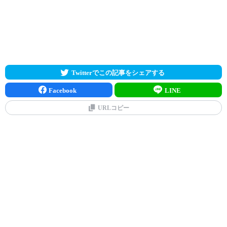
Twitterでこの記事をシェアする
Facebook
LINE
URLコピー