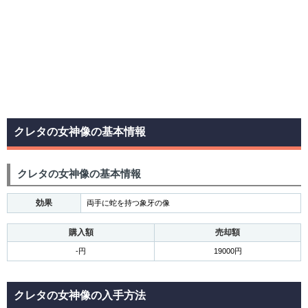
クレタの女神像の基本情報
クレタの女神像の基本情報
効果
両手に蛇を持つ象牙の像
購入額
売却額
-円
19000円
クレタの女神像の入手方法