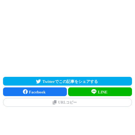
Twitterでこの記事をシェアする
Facebook
LINE
URLコピー