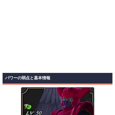
パワーの弱点と基本情報