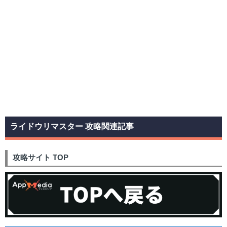
ライドウリマスター 攻略関連記事
攻略サイト TOP