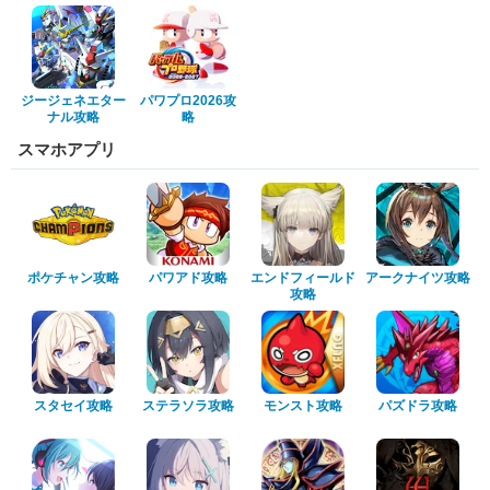
ジージェネエター
パワプロ2026攻
ナル攻略
略
スマホアプリ
ポケチャン攻略
パワアド攻略
エンドフィールド
アークナイツ攻略
攻略
スタセイ攻略
ステラソラ攻略
モンスト攻略
パズドラ攻略